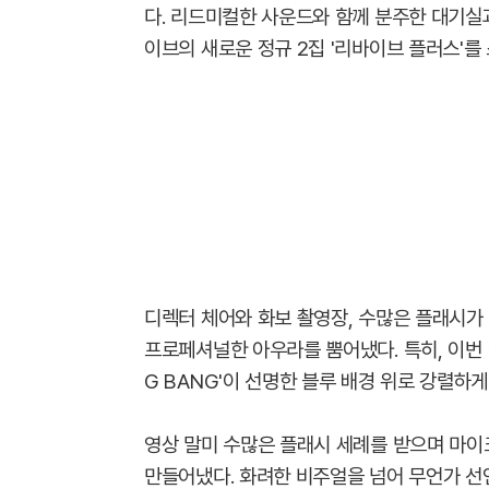
다. 리드미컬한 사운드와 함께 분주한 대기실과
이브의 새로운 정규 2집 '리바이브 플러스'를
디렉터 체어와 화보 촬영장, 수많은 플래시
프로페셔널한 아우라를 뿜어냈다. 특히, 이번
G BANG'이 선명한 블루 배경 위로 강렬하
영상 말미 수많은 플래시 세례를 받으며 마이
만들어냈다. 화려한 비주얼을 넘어 무언가 