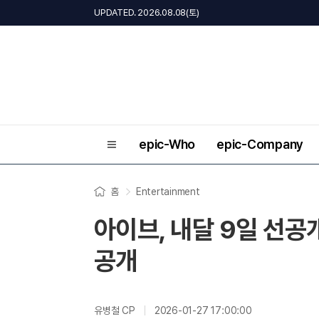
UPDATED. 2026.08.08(토)
epic-Who
epic-Company
홈
Entertainment
아이브, 내달 9일 선공
공개
유병철 CP
2026-01-27 17:00:00