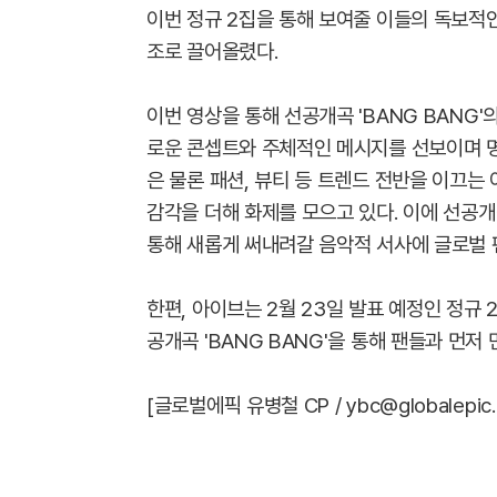
이번 정규 2집을 통해 보여줄 이들의 독보적
조로 끌어올렸다.
이번 영상을 통해 선공개곡 'BANG BANG
로운 콘셉트와 주체적인 메시지를 선보이며 명
은 물론 패션, 뷰티 등 트렌드 전반을 이끄는
감각을 더해 화제를 모으고 있다. 이에 선공개곡
통해 새롭게 써내려갈 음악적 서사에 글로벌 
한편, 아이브는 2월 23일 발표 예정인 정규 2집 
공개곡 'BANG BANG'을 통해 팬들과 먼저
[글로벌에픽 유병철 CP / ybc@globalepic.c