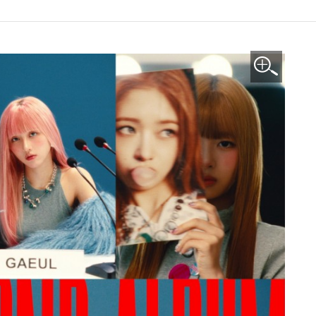
이미지 확대보기