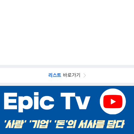
리스트
바로가기