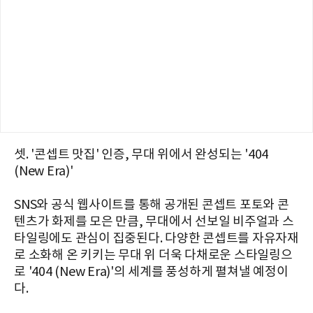
셋. '콘셉트 맛집' 인증, 무대 위에서 완성되는 '404
(New Era)'
SNS와 공식 웹사이트를 통해 공개된 콘셉트 포토와 콘
텐츠가 화제를 모은 만큼, 무대에서 선보일 비주얼과 스
타일링에도 관심이 집중된다. 다양한 콘셉트를 자유자재
로 소화해 온 키키는 무대 위 더욱 다채로운 스타일링으
로 '404 (New Era)'의 세계를 풍성하게 펼쳐낼 예정이
다.