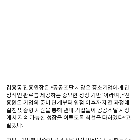
김홍동 진흥원장은 “공공조달 시장은 중소기업에게 안
정적인 판로를 제공하는 중요한 성장 기반”이라며, “진
흥원은 기업의 준비 단계부터 입점 이후까지 전 과정에
걸친 맞춤형 지원을 통해 관내 기업들이 공공조달 시장
에서 지속 가능한 성장을 이루도록 최선을 다하겠다”고
말했다.