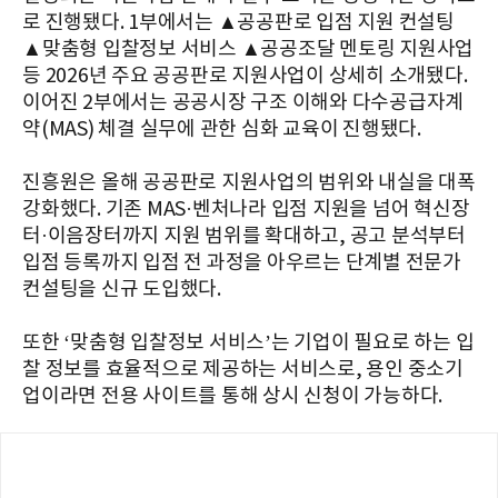
로 진행됐다. 1부에서는 ▲공공판로 입점 지원 컨설팅
▲맞춤형 입찰정보 서비스 ▲공공조달 멘토링 지원사업
등 2026년 주요 공공판로 지원사업이 상세히 소개됐다.
이어진 2부에서는 공공시장 구조 이해와 다수공급자계
약(MAS) 체결 실무에 관한 심화 교육이 진행됐다.
진흥원은 올해 공공판로 지원사업의 범위와 내실을 대폭
강화했다. 기존 MAS·벤처나라 입점 지원을 넘어 혁신장
터·이음장터까지 지원 범위를 확대하고, 공고 분석부터
입점 등록까지 입점 전 과정을 아우르는 단계별 전문가
컨설팅을 신규 도입했다.
또한 ‘맞춤형 입찰정보 서비스’는 기업이 필요로 하는 입
찰 정보를 효율적으로 제공하는 서비스로, 용인 중소기
업이라면 전용 사이트를 통해 상시 신청이 가능하다.