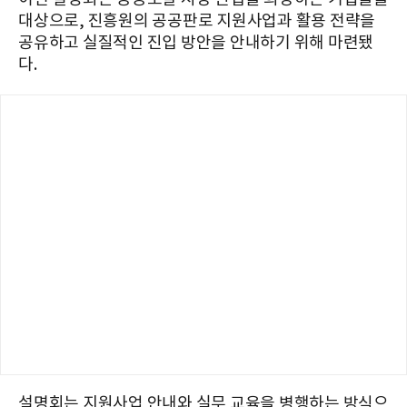
대상으로, 진흥원의 공공판로 지원사업과 활용 전략을
공유하고 실질적인 진입 방안을 안내하기 위해 마련됐
다.
설명회는 지원사업 안내와 실무 교육을 병행하는 방식으