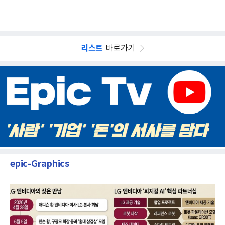
리스트
바로가기
epic-Graphics