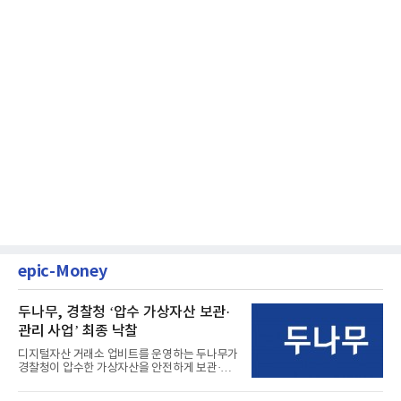
epic-Money
두나무, 경찰청 ‘압수 가상자산 보관·
관리 사업’ 최종 낙찰
디지털자산 거래소 업비트를 운영하는 두나무가
경찰청이 압수한 가상자산을 안전하게 보관·관
리하는 전담 사업자로 ...