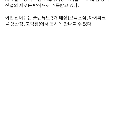
산업의 새로운 방식으로 주목받고 있다.
이번 신메뉴는 플랜튜드 3개 매장(코엑스점, 아이파크
몰 용산점, 고덕점)에서 동시에 만나볼 수 있다.