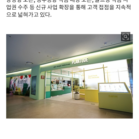
양방향 오픈, 청주공항 식음 매장 오픈, 골프장 식음 사
업권 수주 등 신규 사업 확장을 통해 고객 접점을 지속적
으로 넓혀가고 있다.