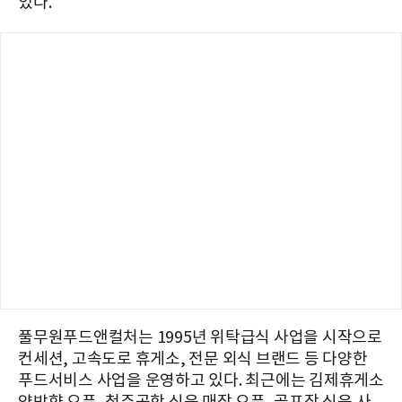
있다.
풀무원푸드앤컬처는 1995년 위탁급식 사업을 시작으로
컨세션, 고속도로 휴게소, 전문 외식 브랜드 등 다양한
푸드서비스 사업을 운영하고 있다. 최근에는 김제휴게소