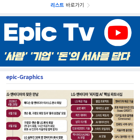
리스트
바로가기
epic-Graphics