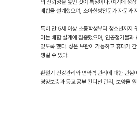
의 신뢰성을 높인 것이 특징이다. 여기에 성장
배합을 설계했으며, 소아한방전문가 자문과 
특히 만 5세 이상 초등학생부터 청소년까지 
이는 배합 설계에 집중했으며, 인공첨가물과 
있도록 했다. 상온 보관이 가능하고 휴대가 
챙길 수 있다.
환절기 건강관리와 면역력 관리에 대한 관심
영양보충과 등교·공부 컨디션 관리, 보양을 