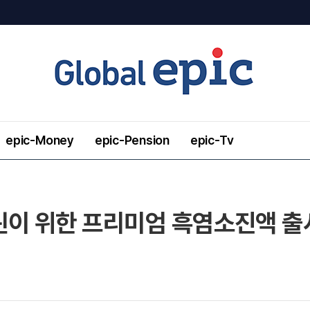
epic-Money
epic-Pension
epic-Tv
린이 위한 프리미엄 흑염소진액 출