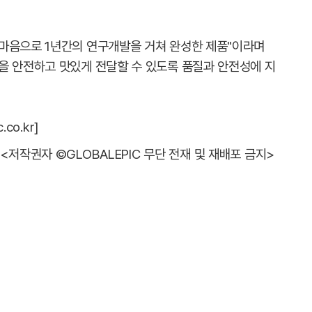
마음으로 1년간의 연구개발을 거쳐 완성한 제품"이라며
을 안전하고 맛있게 전달할 수 있도록 품질과 안전성에 지
co.kr]
<저작권자 ©GLOBALEPIC 무단 전재 및 재배포 금지>