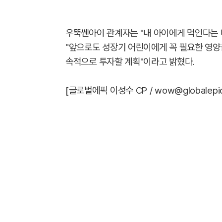
우뚝쎈아이 관계자는 "내 아이에게 먹인다는 
"앞으로도 성장기 어린이에게 꼭 필요한 영양
속적으로 투자할 계획"이라고 밝혔다.
[글로벌에픽 이성수 CP / wow@globalepic.