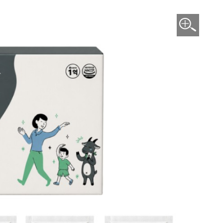
이미지 확대보기