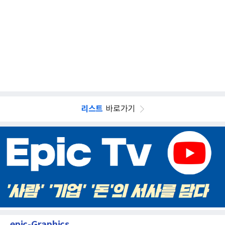
리스트
바로가기
epic-Graphics