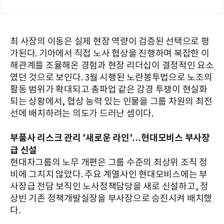
최 사장의 이동은 실제 현장 역량이 검증된 선택으로 평
가된다. 기아에서 직접 노사 협상을 진행하며 복잡한 이
해관계를 조율해온 경험과 현장 리더십이 결정적인 요소
였던 것으로 보인다. 3월 시행된 노란봉투법으로 노조의
활동 범위가 확대되고 총파업 같은 강경 투쟁이 현실화
되는 상황에서, 협상 능력 있는 인물을 그룹 차원의 최전
선에 배치하려는 의도가 드러난 셈이다.
부품사 리스크 관리 '새로운 라인'…현대모비스 부사장
급 신설
현대차그룹의 노무 개편은 그룹 수준의 최상위 조직 정
비에 그치지 않았다. 주요 계열사인 현대모비스에는 부
사장급 전담 보직인 노사정책담당을 새로 신설하고, 정
상빈 기존 정책개발실장을 부사장으로 승진시켜 배치했
다.