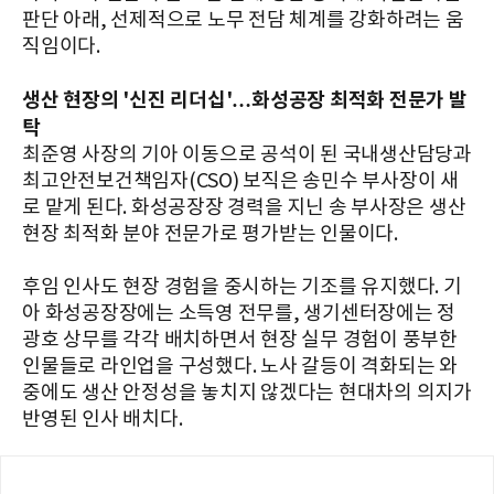
판단 아래, 선제적으로 노무 전담 체계를 강화하려는 움
직임이다.
생산 현장의 '신진 리더십'…화성공장 최적화 전문가 발
탁
최준영 사장의 기아 이동으로 공석이 된 국내생산담당과
최고안전보건책임자(CSO) 보직은 송민수 부사장이 새
로 맡게 된다. 화성공장장 경력을 지닌 송 부사장은 생산
현장 최적화 분야 전문가로 평가받는 인물이다.
후임 인사도 현장 경험을 중시하는 기조를 유지했다. 기
아 화성공장장에는 소득영 전무를, 생기센터장에는 정
광호 상무를 각각 배치하면서 현장 실무 경험이 풍부한
인물들로 라인업을 구성했다. 노사 갈등이 격화되는 와
중에도 생산 안정성을 놓치지 않겠다는 현대차의 의지가
반영된 인사 배치다.