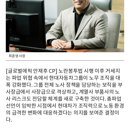
최준영 사장
[글로벌에픽 안재후 CP] 노란봉투법 시행 이후 거세지
는 파업 위협 속에서 현대자동차그룹이 노무 조직을 대
폭 강화했다. 그룹 전체 노사 정책을 담당하는 보직을 부
사장급에서 사장급으로 격상하고, 계열사 부품사의 노
사 리스크도 전담할 체계를 새로 구축한 것이다. 총파업
선언이 임박한 시점에서 현대차가 조직력으로 노동 환경
의 급격한 변화에 대응하겠다는 의지를 보여준 결정이
다.