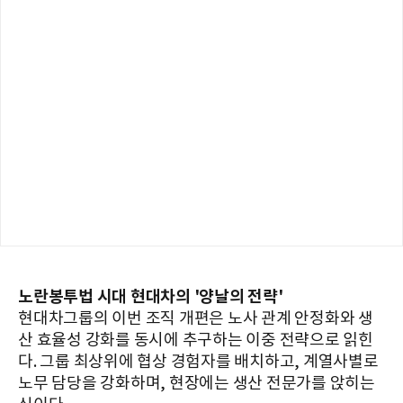
노란봉투법 시대 현대차의 '양날의 전략'
현대차그룹의 이번 조직 개편은 노사 관계 안정화와 생
산 효율성 강화를 동시에 추구하는 이중 전략으로 읽힌
다. 그룹 최상위에 협상 경험자를 배치하고, 계열사별로
노무 담당을 강화하며, 현장에는 생산 전문가를 앉히는