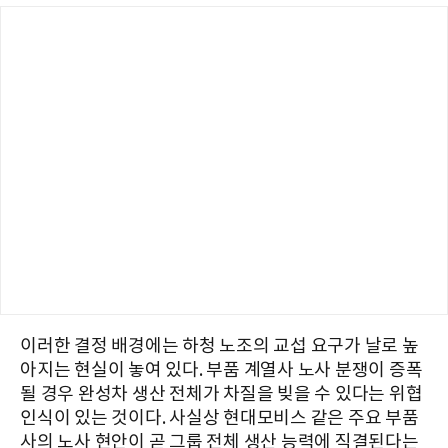
이러한 결정 배경에는 하청 노조의 교섭 요구가 날로 높
아지는 현실이 놓여 있다. 부품 계열사 노사 분쟁이 증폭
될 경우 완성차 생산 전체가 차질을 빚을 수 있다는 위협
인식이 있는 것이다. 사실상 현대모비스 같은 주요 부품
사의 노사 현안이 곧 그룹 전체 생산 능력에 직결된다는