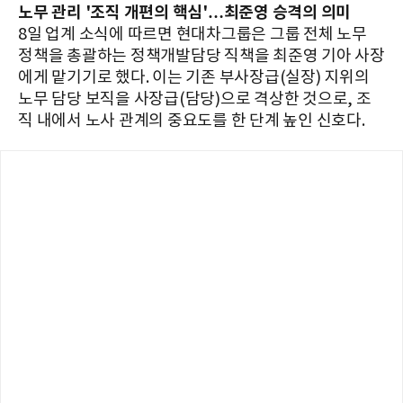
노무 관리 '조직 개편의 핵심'…최준영 승격의 의미
8일 업계 소식에 따르면 현대차그룹은 그룹 전체 노무
정책을 총괄하는 정책개발담당 직책을 최준영 기아 사장
에게 맡기기로 했다. 이는 기존 부사장급(실장) 지위의
노무 담당 보직을 사장급(담당)으로 격상한 것으로, 조
직 내에서 노사 관계의 중요도를 한 단계 높인 신호다.