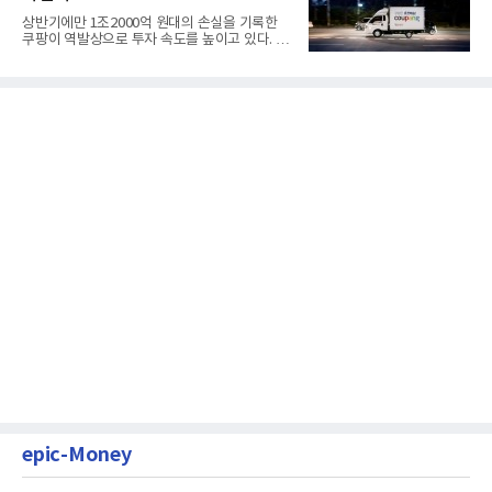
상반기에만 1조2000억 원대의 손실을 기록한
쿠팡이 역발상으로 투자 속도를 높이고 있다. 이
는 단기 수익보다 장기적...
epic-Money