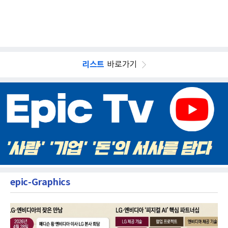
리스트
바로가기
epic-Graphics