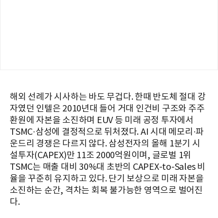
해외 선례가 시사하는 바도 무겁다. 한때 반도체 절대 강
자였던 인텔은 2010년대 들어 거대 인건비 구조와 주주
환원에 자본을 소진하며 EUV 등 미래 공정 투자에서
TSMC·삼성에 결정적으로 뒤처졌다. AI 시대 메모리·파
운드리 경쟁은 다르지 않다. 삼성전자의 올해 1분기 시
설투자(CAPEX)만 11조 2000억원이며, 글로벌 1위
TSMC는 매출 대비 30%대 초반의 CAPEX-to-Sales 비
율을 꾸준히 유지하고 있다. 단기 보상으로 미래 자본을
소진하는 순간, 격차는 회복 불가능한 영역으로 벌어진
다.