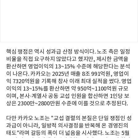
핵심 쟁점은 역시 성과급 산정 방식이다. 노조 측은 일정
비율을 직접 요구하지 않았다고 했지만, 제시한 금액을
환산하면 영업이익의 13~15% 수준에 해당한다는 분석
이 나온다. 카카오는 2025년 매출 8조 991억원, 영업이
익 7320억원을 기록해 창사 이래 최대 실적을 썼다. 영업
이익의 13~15%를 환산하면 약 950억~1100억원 규모
이며, 본사·계열사 공동 교섭 인원을 합산하면 1인당 보
상은 2300만~2800만원 수준에 이를 것으로 추정된다.
다만 카카오 노조는 "교섭 결렬의 본질은 단일 쟁점인 성
과급이 아니라, 일방적 의사결정을 반복해 온 경영진의
태도"라며 갈등의 폭이 더 넓음을 시사했다. 노조는 5월