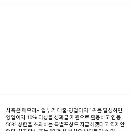
사측은 메모리사업부가 매출·영업이익 1위를 달성하면
영업이익 10% 이상을 성과급 재원으로 활용하고 연봉
50% 상한을 초과하는 특별포상도 지급하겠다고 역제안