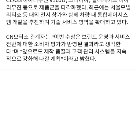
CLASS 하이리무진 V300D, 스타리아, 팰리세이드 하이
리무진 등으로 제품군을 다각화했다. 최근에는 서울모빌
리티쇼 등 대외 전시 참가와 함께 차량 내 통합제어시스
템 개발을 추진하며 기술 서비스 영역을 확대하고 있다.
CN모터스 관계자는 “이번 수상은 브랜드 운영과 서비스
전반에 대한 소비자 평가가 반영된 결과라고 생각한
다”며 “앞으로도 제작 품질과 고객 관리 시스템을 지속
적으로 강화해 나갈 계획”이라고 밝혔다.