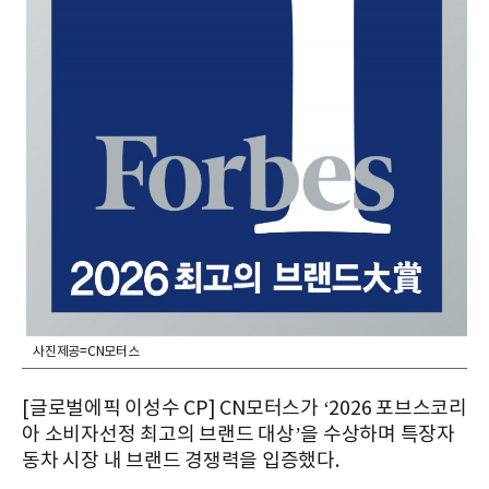
사진제공=CN모터스
[글로벌에픽 이성수 CP]
CN모터스가 ‘2026 포브스코리
아 소비자선정 최고의 브랜드 대상’을 수상하며 특장자
동차 시장 내 브랜드 경쟁력을 입증했다.