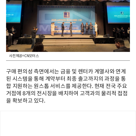
사진제공=CN모터스
구매 편의성 측면에서는 금융 및 렌터카 계열사와 연계
된 시스템을 통해 계약부터 최종 출고까지의 과정을 통
합 지원하는 원스톱 서비스를 제공한다. 현재 전국 주요
거점에 8개의 전시장을 배치하여 고객과의 물리적 접점
을 확보하고 있다.