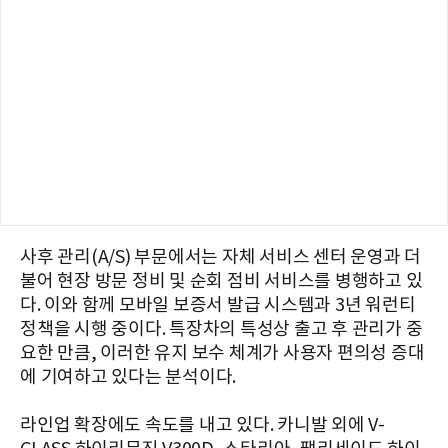
사후 관리(A/S) 부문에서는 자체 서비스 센터 운영과 더
불어 현장 방문 정비 및 순회 점비 서비스를 병행하고 있
다. 이와 함께 모바일 보증서 발급 시스템과 3년 워런티
정책을 시행 중이다. 특장차의 특성상 출고 후 관리가 중
요한 만큼, 이러한 유지 보수 체계가 사용자 편의성 증대
에 기여하고 있다는 분석이다.
라인업 확장에도 속도를 내고 있다. 카니발 외에 V-