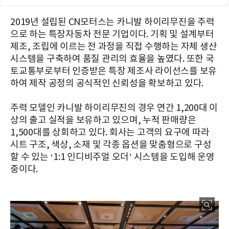
2019년 설립된 CN모터스는 카니발 하이리무진을 주력
으로 하는 특장자동차 전문 기업이다. 기획 및 설계부터
제조, 조립에 이르는 전 과정을 직접 수행하는 자체 생산
시스템을 구축하여 품질 관리의 효율을 높였다. 또한 국
토교통부로부터 인증받은 특장 제조사 라이선스를 보유
하여 제작 공정의 공식적인 신뢰성을 확보하고 있다.
주력 모델인 카니발 하이리무진의 경우 연간 1,200대 이
상의 출고 실적을 보유하고 있으며, 누적 판매량은
1,500대를 상회하고 있다. 회사는 고객의 요구에 따라
시트 구조, 색상, 소재 및 각종 옵션을 맞춤형으로 구성
할 수 있는 ‘1:1 인디비주얼 오더’ 시스템을 도입해 운영
중이다.