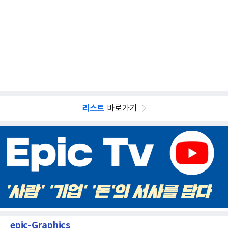
리스트
바로가기
epic-Graphics