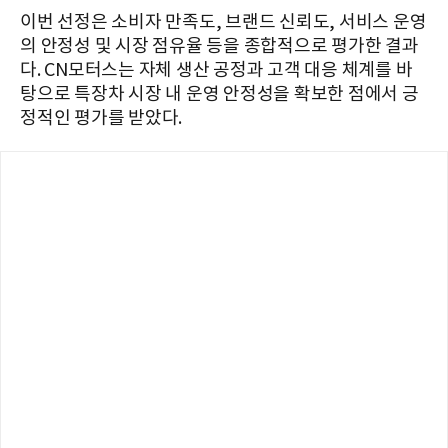
이번 선정은 소비자 만족도, 브랜드 신뢰도, 서비스 운영
의 안정성 및 시장 점유율 등을 종합적으로 평가한 결과
다. CN모터스는 자체 생산 공정과 고객 대응 체계를 바
탕으로 특장차 시장 내 운영 안정성을 확보한 점에서 긍
정적인 평가를 받았다.