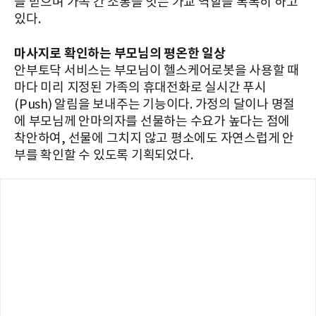
을 받으며 가족 간 소통을 잇는 가교 역할을 톡톡히 하고
있다.
마사지로 확인하는 부모님의 평온한 일상
안부토닥 서비스는 부모님이 헬스케어로봇을 사용할 때
마다 미리 지정된 가족의 휴대전화로 실시간 푸시
(Push) 알림을 보내주는 기능이다. 가정의 달이나 명절
에 부모님께 안마의자를 선물하는 수요가 높다는 점에
착안하여, 선물에 그치지 않고 평소에도 자연스럽게 안
부를 확인할 수 있도록 기획되었다.