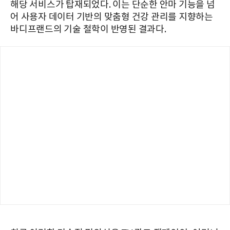
해당 서비스가 탑재되었다. 이는 단순한 안마 기능을 넘
어 사용자 데이터 기반의 맞춤형 건강 관리를 지향하는
바디프랜드의 기술 철학이 반영된 결과다.