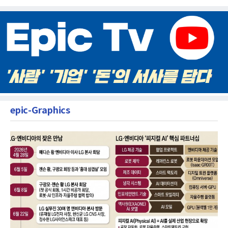
epic-Graphics