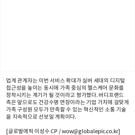
업계 관계자는 이번 서비스 확대가 실버 세대의 디지털
접근성을 높이는 동시에 가족 중심의 헬스케어 문화를
정착시키는 계기가 될 것이라고 평가했다. 바디프랜드
측은 앞으로도 건강수명 연장이라는 기업 가치에 걸맞게
가족 구성원 모두가 만족할 수 있는 혁신적인 소통 기술
을 지속적으로 선보일 계획이다.
[글로벌에픽 이성수 CP / wow@globalepic.co.kr]