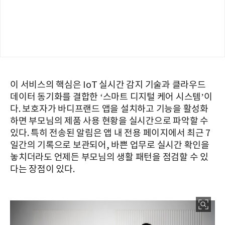
이 서비스의 핵심은 IoT 실시간 감지 기술과 클라우드
데이터 동기화를 결합한 ‘스마트 디지털 케어 시스템’이
다. 보호자가 바디프랜드 앱을 설치하고 기능을 활성화
하면 부모님의 제품 사용 현황을 실시간으로 파악할 수
있다. 특히 전송된 알림은 앱 내 전용 페이지에서 최근 7
일간의 기록으로 보관되어, 바쁜 업무로 실시간 확인을
놓치더라도 언제든 부모님의 생활 패턴을 점검할 수 있
다는 장점이 있다.