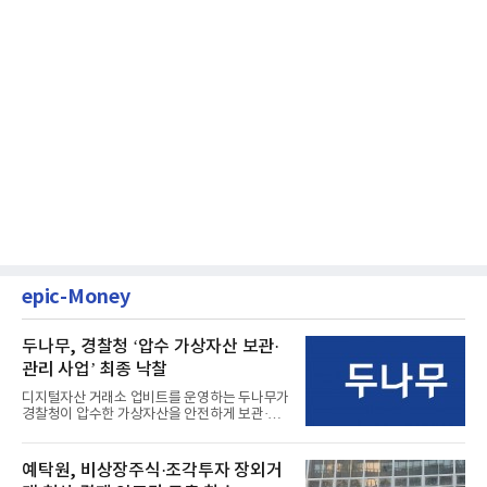
epic-Money
두나무, 경찰청 ‘압수 가상자산 보관·
관리 사업’ 최종 낙찰
디지털자산 거래소 업비트를 운영하는 두나무가
경찰청이 압수한 가상자산을 안전하게 보관·관
리하는 전담 사업자로 ...
예탁원, 비상장주식·조각투자 장외거