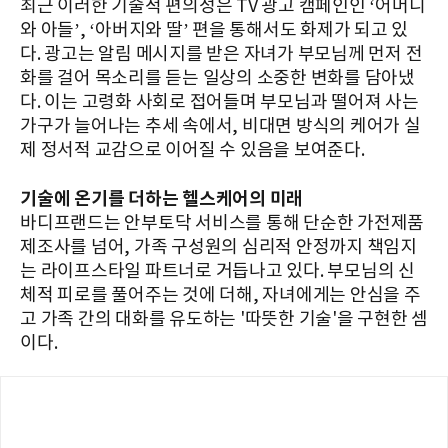
최근 이러한 기술적 편의성은 TV 광고 캠페인인 ‘어머니
와 아들’, ‘아버지와 딸’ 편을 통해서도 화제가 되고 있
다. 광고는 알림 메시지를 받은 자녀가 부모님께 먼저 전
화를 걸어 목소리를 듣는 일상의 소중한 변화를 담아냈
다. 이는 고령화 사회로 접어들며 부모님과 떨어져 사는
가구가 늘어나는 추세 속에서, 비대면 방식의 케어가 실
제 정서적 교감으로 이어질 수 있음을 보여준다.
기술에 온기를 더하는 헬스케어의 미래
바디프랜드는 안부토닥 서비스를 통해 단순한 가전제품
제조사를 넘어, 가족 구성원의 심리적 안정까지 책임지
는 라이프스타일 파트너로 거듭나고 있다. 부모님의 신
체적 피로를 풀어주는 것에 더해, 자녀에게는 안심을 주
고 가족 간의 대화를 유도하는 '따뜻한 기술'을 구현한 셈
이다.