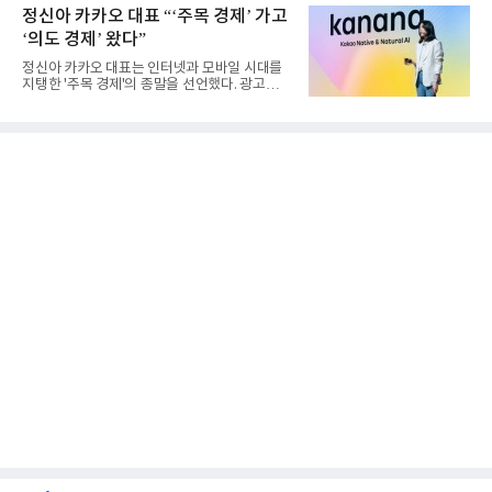
정신아 카카오 대표 “‘주목 경제’ 가고
‘의도 경제’ 왔다”
정신아 카카오 대표는 인터넷과 모바일 시대를
지탱한 '주목 경제'의 종말을 선언했다. 광고를
클릭하는 사용자의 눈길...