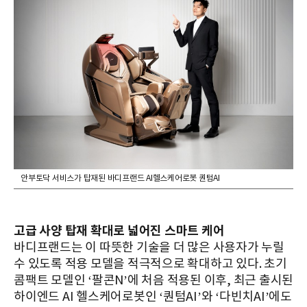
안부토닥 서비스가 탑재된 바디프랜드 AI헬스케어로봇 퀀텀AI
고급 사양 탑재 확대로 넓어진 스마트 케어
바디프랜드는 이 따뜻한 기술을 더 많은 사용자가 누릴
수 있도록 적용 모델을 적극적으로 확대하고 있다. 초기
콤팩트 모델인 ‘팔콘N’에 처음 적용된 이후, 최근 출시된
하이엔드 AI 헬스케어로봇인 ‘퀀텀AI’와 ‘다빈치AI’에도