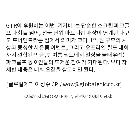
GTR이 후원하는 이번 '기가배’는 단순한 스크린 파크골
프 대회를 넘어, 전국 단위 파트너십 매장이 연계된 대규
모 토너먼트라는 점에서 의미가 크다. 1억 원 규모의 시
상과 풍성한 사은품 이벤트, 그리고 오프라인 필드 대회
까지 결합된 만큼, 한여름 필드에서 열정을 불태우려는
파크골프 동호인들의 뜨거운 참여가 기대된다. 보다 자
세한 내용은 대회 요강을 참고하면 된다.
[글로벌에픽 이성수 CP / wow@globalepic.co.kr]
<저작권자 ©GLOBALEPIC 무단 전재 및 재배포 금지>