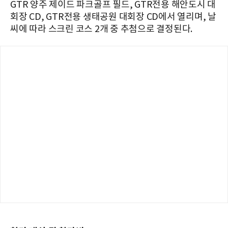
GTR 양주 제이드 파크골프 필드, GTR전용 해안도시 대
회장 CD, GTR전용 생태공원 대회장 CD에서 열리며, 날
씨에 따라 스크린 코스 2개 중 추첨으로 결정된다.