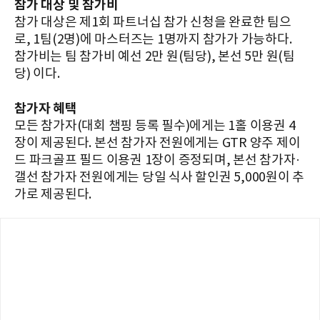
참가 대상 및 참가비
참가 대상은 제1회 파트너십 참가 신청을 완료한 팀으
로, 1팀(2명)에 마스터즈는 1명까지 참가가 가능하다.
참가비는 팀 참가비 예선 2만 원(팀당), 본선 5만 원(팀
당) 이다.
참가자 혜택
모든 참가자(대회 챔핑 등록 필수)에게는 1홀 이용권 4
장이 제공된다. 본선 참가자 전원에게는 GTR 양주 제이
드 파크골프 필드 이용권 1장이 증정되며, 본선 참가자·
갤선 참가자 전원에게는 당일 식사 할인권 5,000원이 추
가로 제공된다.