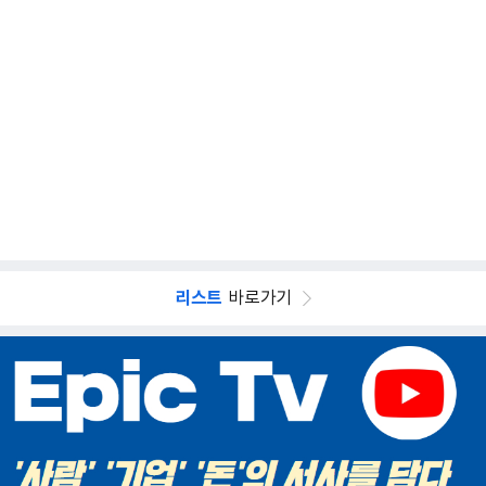
리스트
바로가기