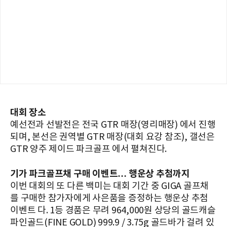
대회 장소
예선전과 선발전은 전국 GTR 매장(영리매장) 에서 진행
되며, 본선은 권역별 GTR 매장(대회 요강 참조), 갤선은
GTR 양주 제이드 파크골프 에서 펼쳐진다.
기가 파크골프채 구매 이벤트… 행운상 추첨까지
이번 대회의 또 다른 백미는 대회 기간 중 GIGA 골프채
를 구매한 참가자에게 사은품을 증정하는 행운상 추첨
이벤트 다. 1등 경품은 무려 964,000원 상당의 골드캐슬
파인골드(FINE GOLD) 999.9 / 3.75g 골드바가 걸려 있