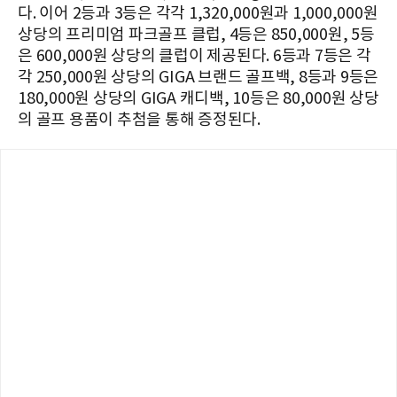
다. 이어 2등과 3등은 각각 1,320,000원과 1,000,000원
상당의 프리미엄 파크골프 클럽, 4등은 850,000원, 5등
은 600,000원 상당의 클럽이 제공된다. 6등과 7등은 각
각 250,000원 상당의 GIGA 브랜드 골프백, 8등과 9등은
180,000원 상당의 GIGA 캐디백, 10등은 80,000원 상당
의 골프 용품이 추첨을 통해 증정된다.