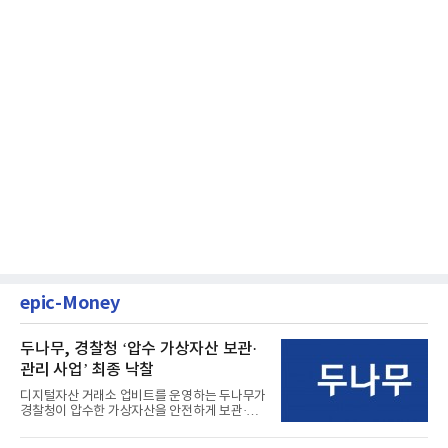
epic-Money
두나무, 경찰청 ‘압수 가상자산 보관·
관리 사업’ 최종 낙찰
디지털자산 거래소 업비트를 운영하는 두나무가
경찰청이 압수한 가상자산을 안전하게 보관·관
리하는 전담 사업자로 ...