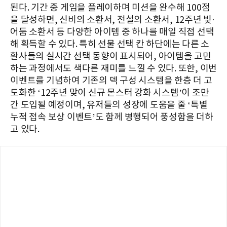
된다. 기간 중 게임을 플레이하며 미션을 완수해 100점
을 달성하면, 신비의 소환서, 전설의 소환서, 12주년 빛·
어둠 소환서 등 다양한 아이템 중 하나를 매일 직접 선택
해 획득할 수 있다. 특히 선물 선택 칸 하단에는 다른 소
환사들의 실시간 선택 동향이 표시되어, 아이템을 고민
하는 과정에서도 색다른 재미를 느낄 수 있다. 또한, 이번
이벤트를 기념하여 기존의 덱 구성 시스템을 한층 더 고
도화한 ‘12주년 맞이 신규 몬스터 강화 시스템’이 조만
간 도입될 예정이며, 유저들의 성장에 도움을 줄 ‘특별
누적 접속 보상 이벤트’도 함께 병행되어 풍성함을 더하
고 있다.