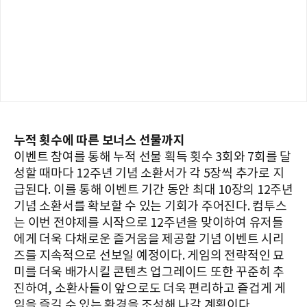
누적 횟수에 따른 보너스 선물까지
이벤트 참여를 통해 누적 선물 획득 횟수 3회와 7회를 달
성할 때마다 12주년 기념 소환서가 각 5장씩 추가로 지
급된다. 이를 통해 이벤트 기간 동안 최대 10장의 12주년
기념 소환서를 확보할 수 있는 기회가 주어진다. 컴투스
는 이번 전야제를 시작으로 12주년을 맞이하여 유저들
에게 더욱 다채로운 즐거움을 제공할 기념 이벤트 시리
즈를 지속적으로 선보일 예정이다. 게임의 전략적인 묘
미를 더욱 배가시킬 콘텐츠 업그레이드 또한 꾸준히 추
진하여, 소환사들이 앞으로도 더욱 편리하고 즐겁게 게
임을 즐길 수 있는 환경을 조성해 나갈 계획이다.