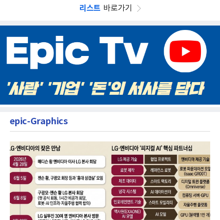
리스트
바로가기
epic-Graphics