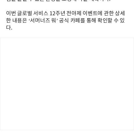
이번 글로벌 서비스 12주년 전야제 이벤트에 관한 상세
한 내용은 ‘서머너즈 워’ 공식 카페를 통해 확인할 수 있
다.