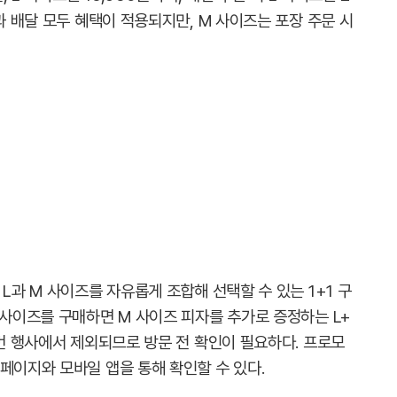
과 배달 모두 혜택이 적용되지만, M 사이즈는 포장 주문 시
L과 M 사이즈를 자유롭게 조합해 선택할 수 있는 1+1 구
 사이즈를 구매하면 M 사이즈 피자를 추가로 증정하는 L+
이번 행사에서 제외되므로 방문 전 확인이 필요하다. 프로모
페이지와 모바일 앱을 통해 확인할 수 있다.