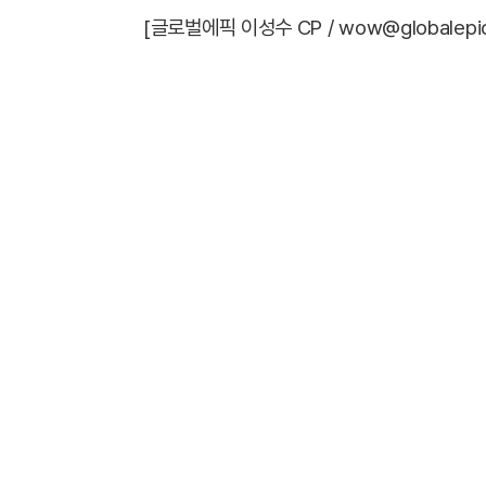
[글로벌에픽 이성수 CP / wow@globalepic.