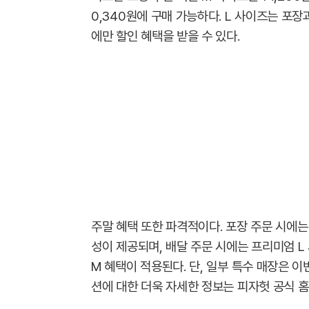
0,340원에 구매 가능하다. L 사이즈는 포장
에만 할인 혜택을 받을 수 있다.
주말 혜택 또한 파격적이다. 포장 주문 시에는 
성이 제공되며, 배달 주문 시에는 프리미엄 L
M 혜택이 적용된다. 단, 일부 특수 매장은 
션에 대한 더욱 자세한 정보는 피자헛 공식 홈