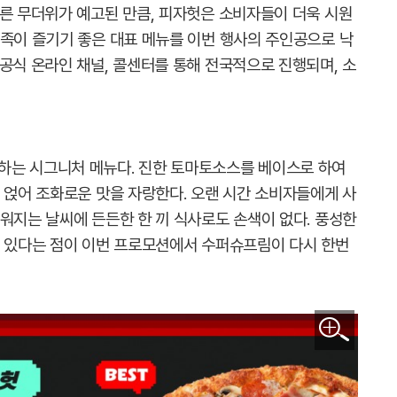
이른 무더위가 예고된 만큼, 피자헛은 소비자들이 더욱 시원
가족이 즐기기 좋은 대표 메뉴를 이번 행사의 주인공으로 낙
공식 온라인 채널, 콜센터를 통해 전국적으로 진행되며, 소
하는 시그니처 메뉴다. 진한 토마토소스를 베이스로 하여
 얹어 조화로운 맛을 자랑한다. 오랜 시간 소비자들에게 사
워지는 날씨에 든든한 한 끼 식사로도 손색이 없다. 풍성한
수 있다는 점이 이번 프로모션에서 수퍼슈프림이 다시 한번
이미지 확대보기