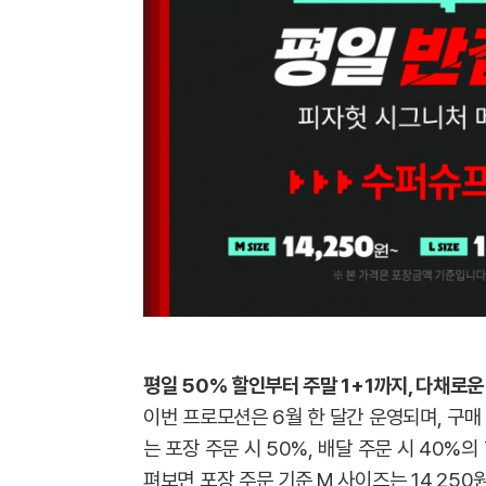
평일 50% 할인부터 주말 1+1까지, 다채로운
이번 프로모션은 6월 한 달간 운영되며, 구매
는 포장 주문 시 50%, 배달 주문 시 40%
펴보면 포장 주문 기준 M 사이즈는 14,250원