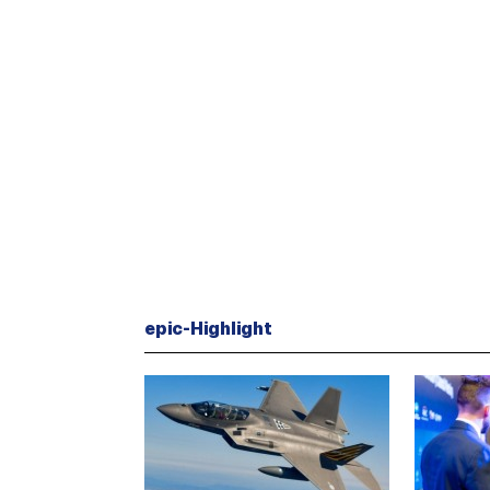
epic-Highlight