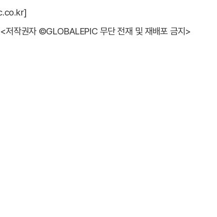
co.kr]
<저작권자 ©GLOBALEPIC 무단 전재 및 재배포 금지>