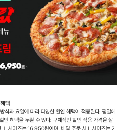
 혜택
 방식과 요일에 따라 다양한 할인 혜택이 적용된다. 평일에
의 할인 혜택을 누릴 수 있다. 구체적인 할인 적용 가격을 살
, L 사이즈는 16,950원이며, 배달 주문 시 L 사이즈는 2