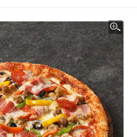
이미지 확대보기