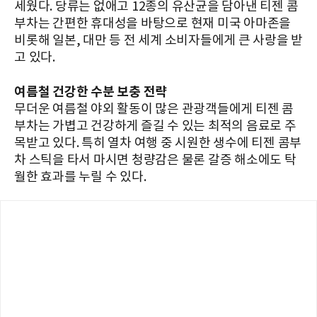
세웠다. 당류는 없애고 12종의 유산균을 담아낸 티젠 콤
부차는 간편한 휴대성을 바탕으로 현재 미국 아마존을
비롯해 일본, 대만 등 전 세계 소비자들에게 큰 사랑을 받
고 있다.
여름철 건강한 수분 보충 전략
무더운 여름철 야외 활동이 많은 관광객들에게 티젠 콤
부차는 가볍고 건강하게 즐길 수 있는 최적의 음료로 주
목받고 있다. 특히 열차 여행 중 시원한 생수에 티젠 콤부
차 스틱을 타서 마시면 청량감은 물론 갈증 해소에도 탁
월한 효과를 누릴 수 있다.