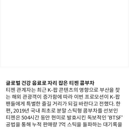
글로벌 건강 음료로 자리 잡은 티젠 콤부차
티젠 관계자는 최근 K-팝 콘텐츠의 영향으로 부산을 찾
는 해외 관광객이 증가함에 따라 이번 프로모션이 K-팝
팬들에게 특별한 즐길 거리가 되길 바란다고 전했다. 한
편, 2019년 국내 최초로 분말 스틱형 콤부차를 선보인
티젠은 504시간 동안 현미로 발효시킨 독보적인 'BTSF'
공법을 통해 누적 판매량 7억 스틱을 돌파하는 대기록을