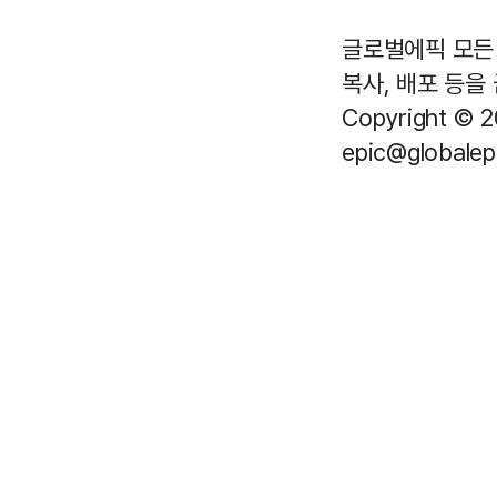
글로벌에픽 모든 
복사, 배포 등을
Copyright © 2
epic@globalepi