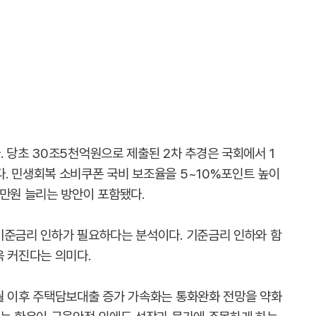
 당초 30조5천억원으로 제출된 2차 추경은 국회에서 1
. 민생회복 소비쿠폰 국비 보조율을 5~10%포인트 높이
5만원 늘리는 방안이 포함됐다.
기준금리 인하가 필요하다는 분석이다. 기준금리 인하와 함
욱 커진다는 의미다.
월 이후 주택담보대출 증가 가속화는 통화완화 전망을 약화