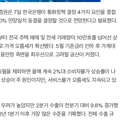
자증권은 7일 한국은행이 통화정책 결정 4가지 요인을 종합
50% 만장일치 동결을 결정할 것으로 전망한다고 발표했다.
부터 전국 주택 매매 및 전세 거래량이 10만호를 넘어선 상
로 가격 오름세가 확산됐다. 5월 기준금리 인하 후 가계대
융안정 측면을 최우선으로 고려할 공산이 커졌다.
5월을 제외하면 올해 계속 2%대 소비자물가 상승률이 나
가 상승이 주 원인이지만, 서비스물가 오름세도 지속되고 있
 우려가 높았지만 2분기 수출이 전분기 대비 9.8% 증가했
년 1분기 이후 가장 많은 수준을 기록했다. 전체 수출 규