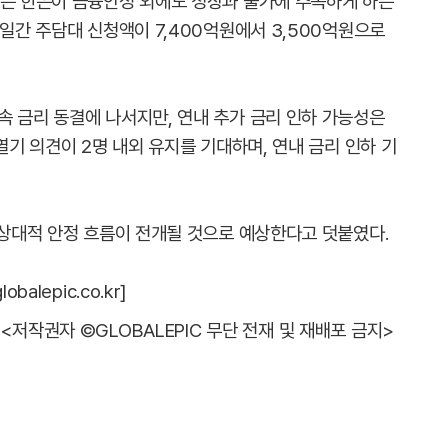
지는 한은이 금융안정 외에도 성장과 물가에 주목하게 하는
 일간 주담대 신청액이 7,400억원에서 3,500억원으로
속 금리 동결에 나서지만, 연내 추가 금리 인하 가능성은
열기 의견이 2명 내외 유지를 기대하며, 연내 금리 인하 기
 상대적 안정 흐름이 전개될 것으로 예상한다고 덧붙였다.
alepic.co.kr]
<저작권자 ©GLOBALEPIC 무단 전재 및 재배포 금지>