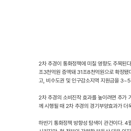
2차 추경이 통화정책에 미칠 영향도 주목된다.
조3천억원 증액돼 31조8천억원으로 확정됐다
고, 비수도권 및 인구감소지역 지원금을 3~
2차 추경의 소비진작 효과를 높이려면 추가 
께 시행될 때 2차 추경의 경기부양효과가 더
하반기 통화정책 방향성 탐색이 관건이다. 4