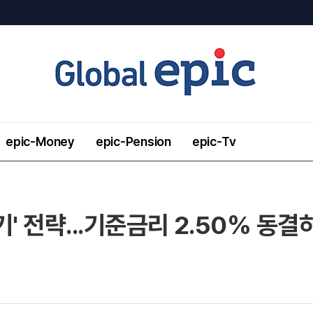
epic-Money
epic-Pension
epic-Tv
' 전략...기준금리 2.50% 동결