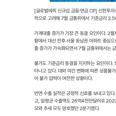
[글로벌에픽 신규섭 금융·연금 CP] 신한투
적으로 고려해 7월 금통위에서 기준금리 2.
가계대출 증가가 가장 큰 동결 요인이다. 2월
황에서 대선 전후 서울 동남권 아파트 중심으
출 증가가 가속화되면서 7월 금통위에서는 금
물가도 기준금리 동결을 지지하는 요인이다. 
타나고 있다. 대외 여건 변화에 따른 상품물
어 물가 압력이 여전한 상황이다.
반면 수출 실적은 긍정적 신호를 보내고 있다.
고, 일평균 수출액도 26억4천만달러로 2022
모와 추세 모두 양호했던 2분기였다.