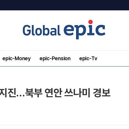
epic-Money
epic-Pension
epic-Tv
6 지진…북부 연안 쓰나미 경보