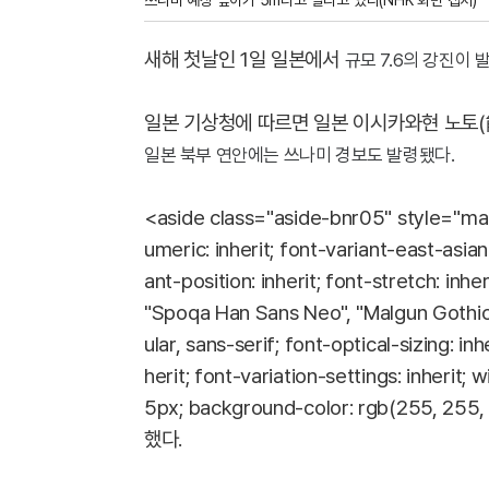
새해 첫날인 1일 일본에서
규모 7.6의
강진이 
일본 기상청에 따르면 일본 이시카와현 노토(能
일본 북부 연안에는 쓰나미 경보도 발령됐다.
<aside class="aside-bnr05" style="mar
umeric: inherit; font-variant-east-asian:
ant-position: inherit; font-stretch: inher
"Spoqa Han Sans Neo", "Malgun Goth
ular, sans-serif; font-optical-sizing: inh
herit; font-variation-settings: inherit; 
5px; background-color: rgb(255
했다.