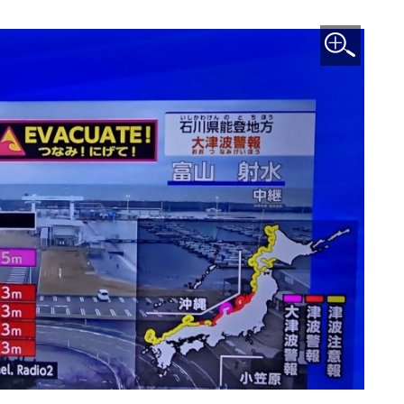
이미지 확대보기