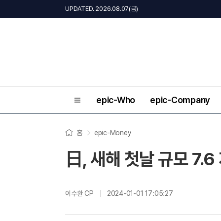
UPDATED. 2026.08.07(금)
epic-Who
epic-Company
홈
epic-Money
日, 새해 첫날 규모 7.
이수환 CP
2024-01-01 17:05:27