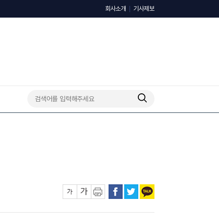
회사소개
기사제보