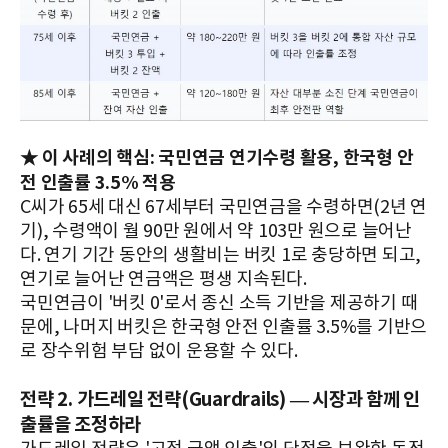
★ 이 사례의 핵심: 국민연금 연기수령 활용, 한국형 안
전 인출률 3.5% 적용
C씨가 65세 대신 67세부터 국민연금을 수령하면(2년 연
기), 수령액이 월 90만 원에서 약 103만 원으로 늘어난
다. 연기 기간 동안의 생활비는 버킷 1로 충당하면 되고,
연기로 늘어난 연금액은 평생 지속된다.
국민연금이 '버킷 0'로서 종신 소득 기반을 제공하기 때
문에, 나머지 버킷은 한국형 안전 인출률 3.5%를 기반으
로 장수위험 부담 없이 운용할 수 있다.
전략 2. 가드레일 전략(Guardrails) — 시장과 함께 인
출률을 조정하라