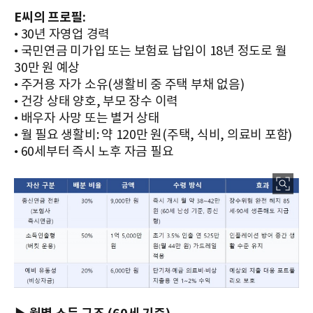
E씨의 프로필:
• 30년 자영업 경력
• 국민연금 미가입 또는 보험료 납입이 18년 정도로 월
30만 원 예상
• 주거용 자가 소유(생활비 중 주택 부채 없음)
• 건강 상태 양호, 부모 장수 이력
• 배우자 사망 또는 별거 상태
• 월 필요 생활비: 약 120만 원(주택, 식비, 의료비 포함)
• 60세부터 즉시 노후 자금 필요