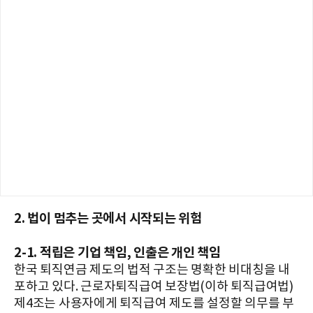
2. 법이 멈추는 곳에서 시작되는 위험
2-1. 적립은 기업 책임, 인출은 개인 책임
한국 퇴직연금 제도의 법적 구조는 명확한 비대칭을 내
포하고 있다. 근로자퇴직급여 보장법(이하 퇴직급여법)
제4조는 사용자에게 퇴직급여 제도를 설정할 의무를 부