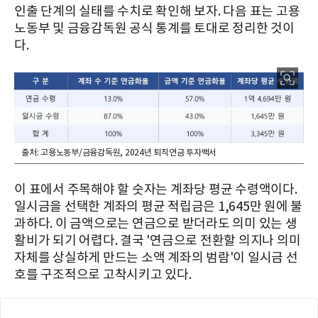
인출 단계의 실태를 수치로 확인해 보자. 다음 표는 고용
노동부 및 금융감독원 공식 통계를 토대로 정리한 것이
다.
출처: 고용노동부/금융감독원, 2024년 퇴직연금 투자백서
이 표에서 주목해야 할 숫자는 계좌당 평균 수령액이다.
일시금을 선택한 계좌의 평균 적립금은 1,645만 원에 불
과하다. 이 금액으로는 연금으로 받더라도 의미 있는 생
활비가 되기 어렵다. 결국 '연금으로 전환할 의지나 의미
자체를 상실하게 만드는 소액 계좌의 범람'이 일시금 선
호를 구조적으로 고착시키고 있다.