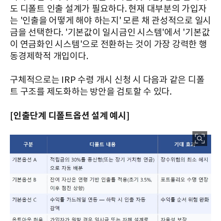
도 디폴트 인출 설계가 필요하다. 현재 대부분의 가입자
는 '인출을 어떻게 해야 하는지' 모른 채 관성적으로 일시
금을 선택한다. '기본값이 일시금인 시스템'에서 '기본값
이 연금화인 시스템'으로 전환하는 것이 가장 강력한 행
동경제학적 개입이다.
구체적으로는 IRP 수령 개시 신청 시 다음과 같은 디폴
트 구조를 제도화하는 방안을 검토할 수 있다.
[인출단계 디폴트옵션 설계 예시]