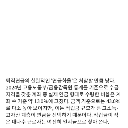
퇴직연금의 실질적인 '연금화율'은 처참할 만큼 낮다.
2024년 고용노동부/금융감독원 통계를 기준으로 수급
자격을 갖춘 계좌 중 실제 연금 형태로 수령한 비율은 계
좌 수 기준 약 13.0%에 그쳤다. 금액 기준으로는 43.0%
로 다소 높아 보이지만, 이는 적립금 규모가 큰 고소득·
고자산 계층이 연금을 선택하기 때문이다. 적립금이 적
은 대다수 근로자는 여전히 일시금으로 찾아 쓴다.