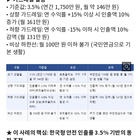
• 기준값: 3.5% (연간 1,750만 원, 월 약 146만 원)
• 상향 가드레일: 연 수익률 +15% 이상 시 인출액 10%
증가 (월 161만 원)
• 하향 가드레일: 연 수익률 -15% 이하 시 인출액 10%
감액 (월 131만 원)
• 비상 하한선: 월 100만 원 이하 불가 (국민연금으로 기
본 생활)
★ 이 사례의 핵심: 한국형 안전 인출률 3.5% 기반의 동