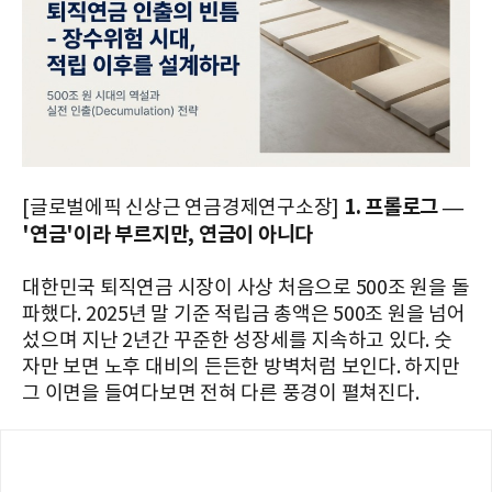
1. 프롤로그 —
[글로벌에픽 신상근 연금경제연구소장]
'연금'이라 부르지만, 연금이 아니다
대한민국 퇴직연금 시장이 사상 처음으로 500조 원을 돌
파했다. 2025년 말 기준 적립금 총액은 500조 원을 넘어
섰으며 지난 2년간 꾸준한 성장세를 지속하고 있다. 숫
자만 보면 노후 대비의 든든한 방벽처럼 보인다. 하지만
그 이면을 들여다보면 전혀 다른 풍경이 펼쳐진다.