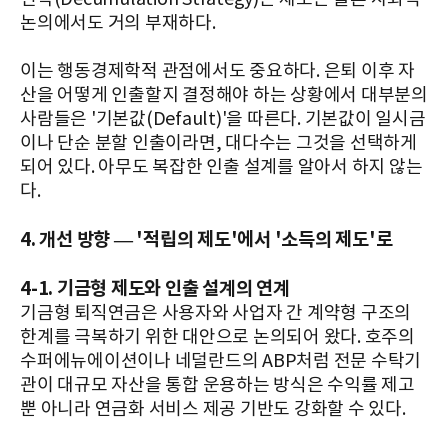
논의에서도 거의 부재하다.
이는 행동경제학적 관점에서도 중요하다. 은퇴 이후 자
산을 어떻게 인출할지 결정해야 하는 상황에서 대부분의
사람들은 '기본값(Default)'을 따른다. 기본값이 일시금
이나 단순 분할 인출이라면, 대다수는 그것을 선택하게
되어 있다. 아무도 복잡한 인출 설계를 알아서 하지 않는
다.
4. 개선 방향 — '적립의 제도'에서 '소득의 제도'로
4-1. 기금형 제도와 인출 설계의 연계
기금형 퇴직연금은 사용자와 사업자 간 계약형 구조의
한계를 극복하기 위한 대안으로 논의되어 왔다. 호주의
수퍼에뉴에이션이나 네덜란드의 ABP처럼 전문 수탁기
관이 대규모 자산을 통합 운용하는 방식은 수익률 제고
뿐 아니라 연금화 서비스 제공 기반도 강화할 수 있다.