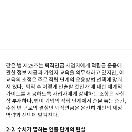
같은 법 제29조는 퇴직연금 사업자에게 적립금 운용에
관한 정보 제공과 가입자 교육을 의무화하고 있지만, 이
교육의 초점은 주로 적립 단계의 운용방법 선택에 맞춰
져 있다. '퇴직 후 어떻게 인출할 것인가'에 대한 체계적
가이드를 제공하도록 사업자에게 강제하는 조항은 사실
상 부재하다. 법이 기업의 적립 단계에서 손을 놓는 순간,
수십 년 근로의 결실인 퇴직연금은 온전히 개인의 재정
역량과 선택에 맡겨진다.
2-2. 수치가 말하는 인출 단계의 현실