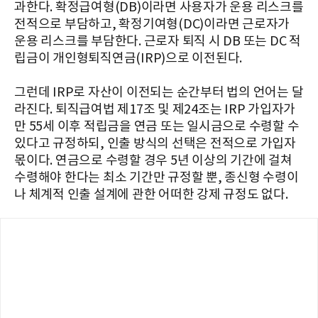
과한다. 확정급여형(DB)이라면 사용자가 운용 리스크를
전적으로 부담하고, 확정기여형(DC)이라면 근로자가
운용 리스크를 부담한다. 근로자 퇴직 시 DB 또는 DC 적
립금이 개인형퇴직연금(IRP)으로 이전된다.
그런데 IRP로 자산이 이전되는 순간부터 법의 언어는 달
라진다. 퇴직급여법 제17조 및 제24조는 IRP 가입자가
만 55세 이후 적립금을 연금 또는 일시금으로 수령할 수
있다고 규정하되, 인출 방식의 선택은 전적으로 가입자
몫이다. 연금으로 수령할 경우 5년 이상의 기간에 걸쳐
수령해야 한다는 최소 기간만 규정할 뿐, 종신형 수령이
나 체계적 인출 설계에 관한 어떠한 강제 규정도 없다.