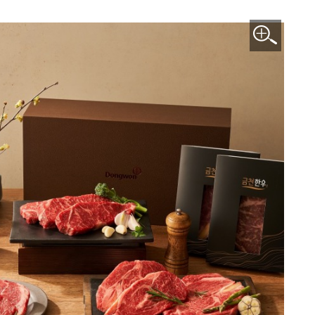
이미지 확대보기