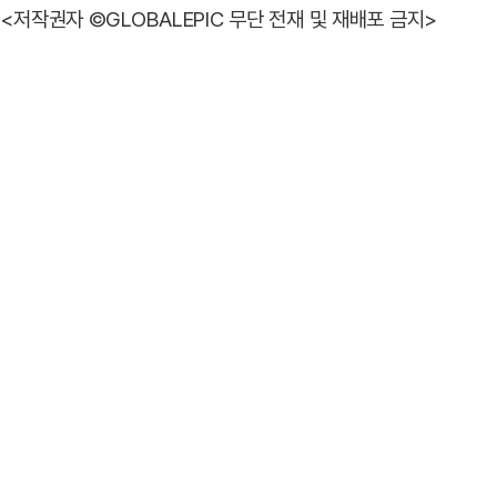
<저작권자 ©GLOBALEPIC 무단 전재 및 재배포 금지>