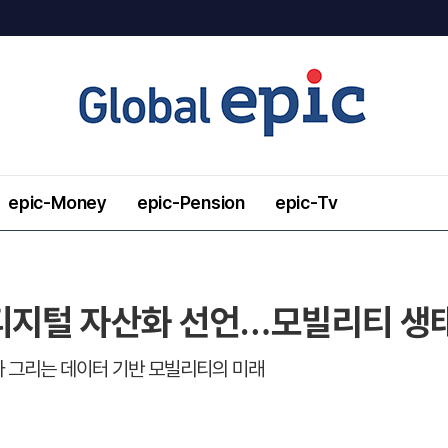
epic-Money
epic-Pension
epic-Tv
디지털 자산화 선언…모빌리티 생
 그리는 데이터 기반 모빌리티의 미래