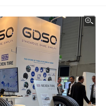
이미지 확대보기