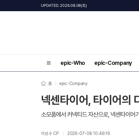
UPDATED. 2026.08.08(토)
epic-Who
epic-Company
홈
epic-Company
넥센타이어, 타이어의 
소모품에서 커넥티드 자산으로, 넥센타이어가
이성수 CP
2026-07-08 10:49:16