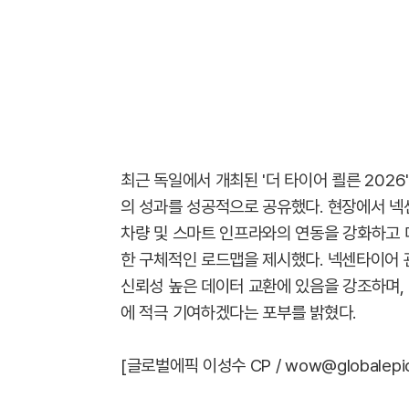
최근 독일에서 개최된 '더 타이어 쾰른 202
의 성과를 성공적으로 공유했다. 현장에서 넥
차량 및 스마트 인프라와의 연동을 강화하고
한 구체적인 로드맵을 제시했다. 넥센타이어 
신뢰성 높은 데이터 교환에 있음을 강조하며,
에 적극 기여하겠다는 포부를 밝혔다.
[글로벌에픽 이성수 CP / wow@globalepic.