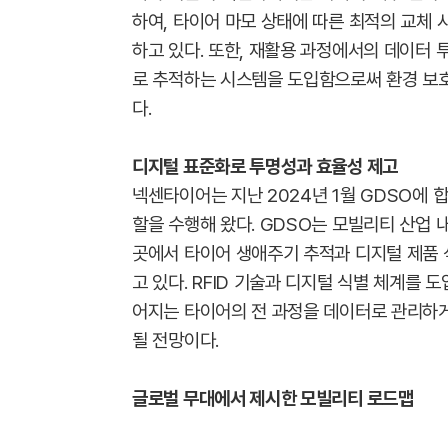
하여, 타이어 마모 상태에 따른 최적의 교체
하고 있다. 또한, 재활용 과정에서의 데이터
로 추적하는 시스템을 도입함으로써 환경 보
다.
디지털 표준화로 투명성과 효율성 제고
넥센타이어는 지난 2024년 1월 GDSO에 
할을 수행해 왔다. GDSO는 모빌리티 산업 
곳에서 타이어 생애주기 추적과 디지털 제품 식
고 있다. RFID 기술과 디지털 식별 체계를 
어지는 타이어의 전 과정을 데이터로 관리하게
될 전망이다.
글로벌 무대에서 제시한 모빌리티 로드맵