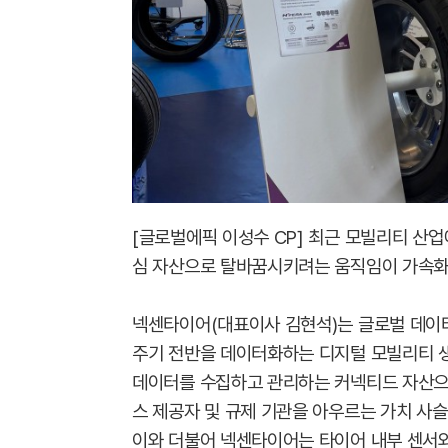
[글로벌에픽 이성수 CP] 최근 모빌리티 산
심 자산으로 탈바꿈시키려는 움직임이 가속화
넥센타이어(대표이사 김현석)는 글로벌 데이터
주기 전반을 데이터화하는 디지털 모빌리티 생
데이터를 수집하고 관리하는 커넥티드 자산으로
스 제공자 및 규제 기관을 아우르는 가치 사
이와 더불어 넥센타이어는 타이어 내부 센서와