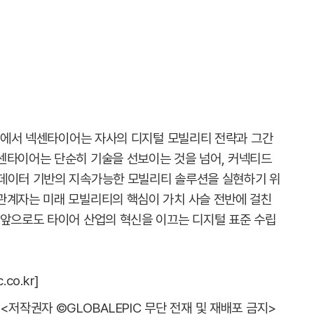
6'에서 넥센타이어는 자사의 디지털 모빌리티 전략과 그간
센타이어는 단순히 기술을 선보이는 것을 넘어, 커넥티드
 데이터 기반의 지속가능한 모빌리티 솔루션을 실현하기 위
관계자는 미래 모빌리티의 핵심이 가치 사슬 전반에 걸친
 앞으로도 타이어 산업의 혁신을 이끄는 디지털 표준 수립
co.kr]
<저작권자 ©GLOBALEPIC 무단 전재 및 재배포 금지>