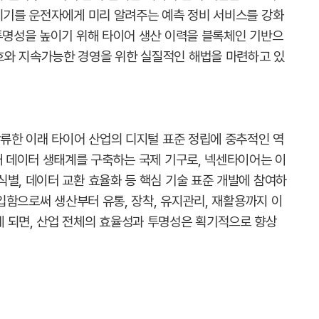
 시기를 운전자에게 미리 알려주는 예측 정비 서비스를 강화
 투명성을 높이기 위해 타이어 생산 이력을 블록체인 기반으
호와 지속가능한 경영을 위한 실질적인 해법을 마련하고 있
합류한 이래 타이어 산업의 디지털 표준 정립에 중추적인 역
내 데이터 생태계를 구축하는 국제 기구로, 넥센타이어는 이
별, 데이터 교환 효율화 등 핵심 기술 표준 개발에 참여하
도입함으로써 생산부터 유통, 장착, 유지관리, 재활용까지 이
 되면, 산업 전체의 효율성과 투명성은 획기적으로 향상