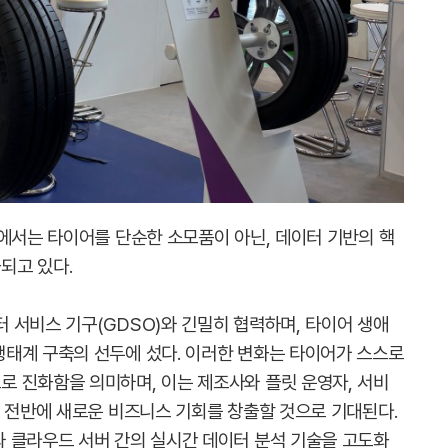
업에서는 타이어를 단순한 소모품이 아닌, 데이터 기반의 핵
되고 있다.
 서비스 기구(GDSO)와 긴밀히 협력하며, 타이어 생애
태계 구축의 선두에 섰다. 이러한 변화는 타이어가 스스로
 진화함을 의미하며, 이는 제조사와 플릿 운영자, 서비
슬 전반에 새로운 비즈니스 기회를 창출할 것으로 기대된다.
 클라우드 서버 간의 실시간 데이터 분석 기술을 고도화