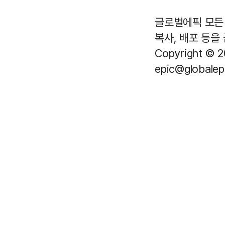
글로벌에픽 모든 
복사, 배포 등을
Copyright © 2
epic@globalepi