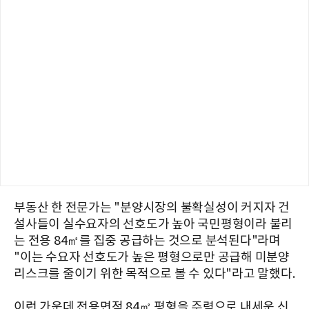
부동산 한 전문가는 "분양시장의 불확실성이 커지자 건
설사들이 실수요자의 선호도가 높아 국민평형이라 불리
는 전용 84㎡를 집중 공급하는 것으로 분석된다"라며
"이는 수요자 선호도가 높은 평형으로만 공급해 미분양
리스크를 줄이기 위한 목적으로 볼 수 있다"라고 말했다.
이런 가운데 전용면적 84㎡ 평형을 주력으로 내세운 신