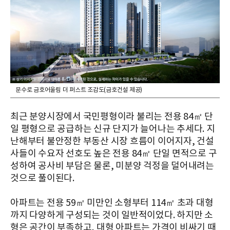
문수로 금호어울림 더 퍼스트 조감도(금호건설 제공)
최근 분양시장에서 국민평형이라 불리는 전용 84㎡ 단
일 평형으로 공급하는 신규 단지가 늘어나는 추세다. 지
난해부터 불안정한 부동산 시장 흐름이 이어지자, 건설
사들이 수요자 선호도 높은 전용 84㎡ 단일 면적으로 구
성하여 공사비 부담은 물론, 미분양 걱정을 덜어내려는
것으로 풀이된다.
아파트는 전용 59㎡ 미만인 소형부터 114㎡ 초과 대형
까지 다양하게 구성되는 것이 일반적이었다. 하지만 소
형은 공간이 부족하고, 대형 아파트는 가격이 비싸기 때