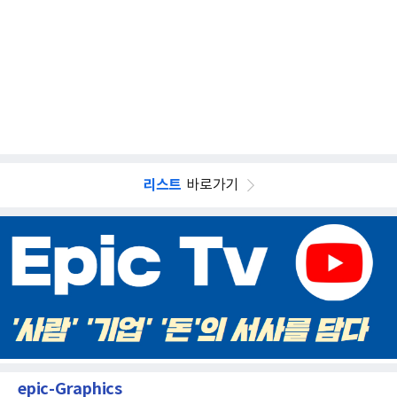
리스트
바로가기
epic-Graphics