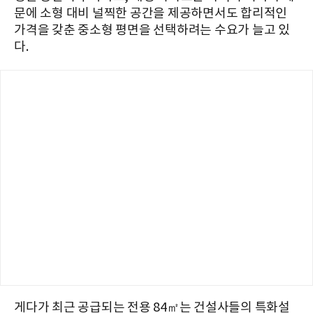
문에 소형 대비 널찍한 공간을 제공하면서도 합리적인
가격을 갖춘 중소형 평면을 선택하려는 수요가 늘고 있
다.
게다가 최근 공급되는 전용 84㎡는 건설사들의 특화설