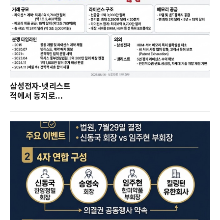
삼성전자-넷리스트
적에서 동지로…