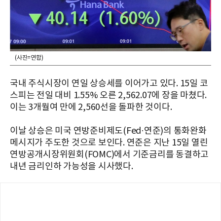
(사진=연합)
국내 주식시장이 연일 상승세를 이어가고 있다. 15일 코
스피는 전일 대비 1.55% 오른 2,562.07에 장을 마쳤다.
이는 3개월여 만에 2,560선을 돌파한 것이다.
이날 상승은 미국 연방준비제도(Fed·연준)의 통화완화
메시지가 주도한 것으로 보인다. 연준은 지난 15일 열린
연방공개시장위원회(FOMC)에서 기준금리를 동결하고
내년 금리인하 가능성을 시사했다.