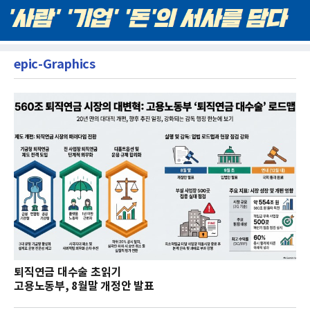
epic-Graphics
퇴직연금 대수술 초읽기
고용노동부, 8월말 개정안 발표