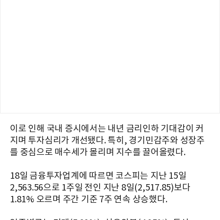
이로 인해 국내 증시에서는 내년 금리인하 기대감이 커
지며 투자심리가 개선됐다. 특히, 경기민감주와 성장주
를 중심으로 매수세가 몰리며 지수를 끌어올렸다.
18일 금융투자업계에 따르면 코스피는 지난 15일
2,563.56으로 1주일 전인 지난 8일(2,517.85)보다
1.81% 오르며 주간 기준 7주 연속 상승했다.