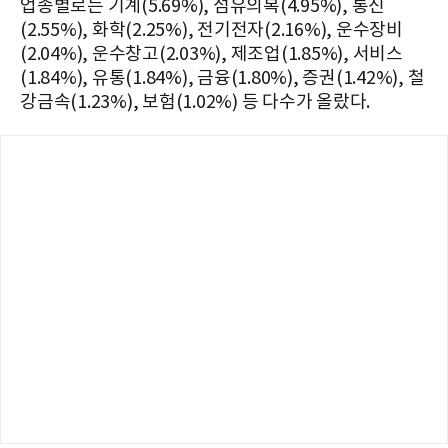
업종별로는 기계(5.69%), 섬유의복(4.95%), 통신
(2.55%), 화학(2.25%), 전기전자(2.16%), 운수장비
(2.04%), 운수창고(2.03%), 제조업(1.85%), 서비스
(1.84%), 유통(1.84%), 금융(1.80%), 증권(1.42%), 철
강금속(1.23%), 보험(1.02%) 등 다수가 올랐다.