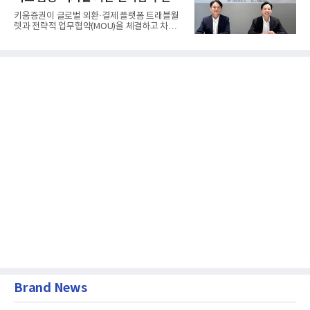
키움증권이 글로벌 외환·결제 플랫폼 트래블월
렛과 전략적 업무협약(MOU)을 체결하고 차세
대 디지털 금융 시장 선점에...
Brand News