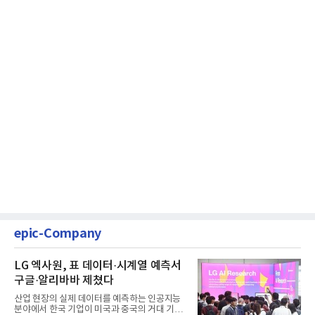
epic-Company
LG 엑사원, 표 데이터·시계열 예측서
구글·알리바바 제쳤다
산업 현장의 실제 데이터를 예측하는 인공지능
분야에서 한국 기업이 미국과 중국의 거대 기술