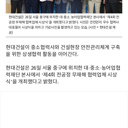
현대건설은 26일 서울 중구에 위치한 대·중소·농어업협력재단 본사에서 ‘제4회 전
공정 무재해 협력업체 시상식’을 개최했다고 밝혔다. 사진은 안전관리 우수 협력사
대표들이 시상식을 마치고 기념사진을 촬영하고 있는 모습. (사진 = 현대건설 제
공)
현대건설이 중소협력사와 건설현장 안전관리체계 구축
을 위한 상생협력 활동을 이어간다.
현대건설은 26일 서울 중구에 위치한 대·중소·농어업협
력재단 본사에서 ‘제4회 전공정 무재해 협력업체 시상
식’을 개최했다고 밝혔다.