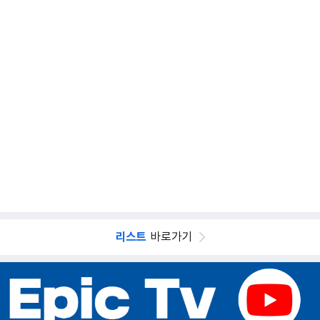
리스트
바로가기