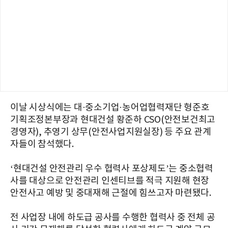
이날 시상식에는 대·중소기업·농어업협력재단 형준호
기획조정본부장과 현대건설 황준하 CSO(안전보건최고
경영자), 추영기 상무(안전사업지원실장) 등 주요 관계
자들이 참석했다.
‘현대건설 안전관리 우수 협력사 포상제도’는 중소협력
사를 대상으로 안전관리 인센티브를 적극 지원해 현장
안전사고 예방 및 중대재해 근절에 힘쓰고자 마련됐다.
전 사업장 내에 하도급 공사를 수행한 협력사 중 전체 공