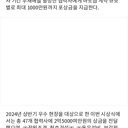
사 기간 무재해를 달성한 협력사에게 하도급 계약 규모
별로 최대 1000만원까지 포상금을 지급한다.
2024년 상반기 우수 현장을 대상으로 한 이번 시상식에
서는 총 47개 협력사에 2억5000여만원의 상금을 전달