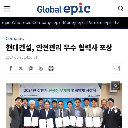
epic-Who
epic-Company
epic-Money
epic-Pension
epic-Tv
Company
현대건설, 안전관리 우수 협력사 포상
2024-06-26 14:50:01