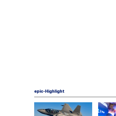
epic-Highlight