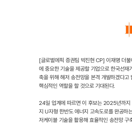
[글로벌에픽 증권팀 박진현 CP] 이재명 더
에 중요한 기술을 제공할 기업으로 한국선재가
축을 위해 해저 송전망을 본격 개발하겠다고 
핵심적인 역할을 할 것으로 기대된다.
24일 업계에 따르면 이 후보는 2025년까지
지 U자형 한반도 에너지 고속도로를 완공하는
저케이블 기술을 활용해 효율적인 송전망 구축