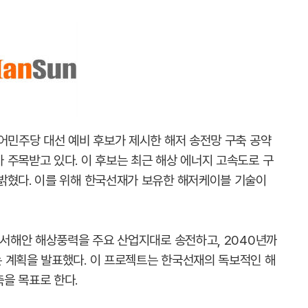
불어민주당 대선 예비 후보가 제시한 해저 송전망 구축 공약
 주목받고 있다. 이 후보는 최근 해상 에너지 고속도로 구
밝혔다. 이를 위해 한국선재가 보유한 해저케이블 기술이
 서해안 해상풍력을 주요 산업지대로 송전하고, 2040년까
 계획을 발표했다. 이 프로젝트는 한국선재의 독보적인 해
을 목표로 한다.