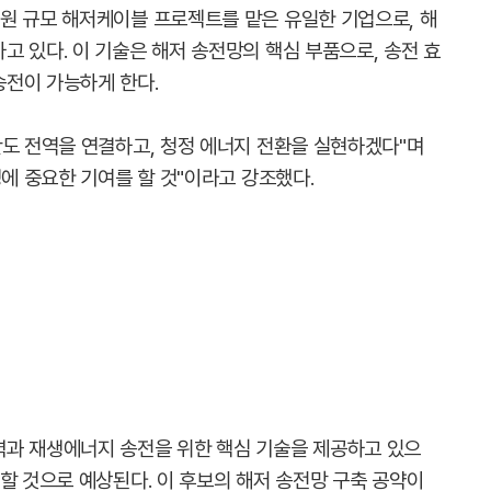
원 규모 해저케이블 프로젝트를 맡은 유일한 기업으로, 해
 있다. 이 기술은 해저 송전망의 핵심 부품으로, 송전 효
전이 가능하게 한다.
반도 전역을 연결하고, 청정 에너지 전환을 실현하겠다"며
성에 중요한 기여를 할 것"이라고 강조했다.
력과 재생에너지 송전을 위한 핵심 기술을 제공하고 있으
할 것으로 예상된다. 이 후보의 해저 송전망 구축 공약이