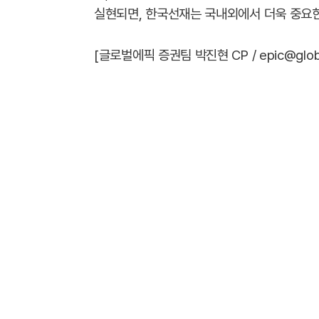
실현되면, 한국선재는 국내외에서 더욱 중요
[글로벌에픽 증권팀 박진현 CP / epic@global