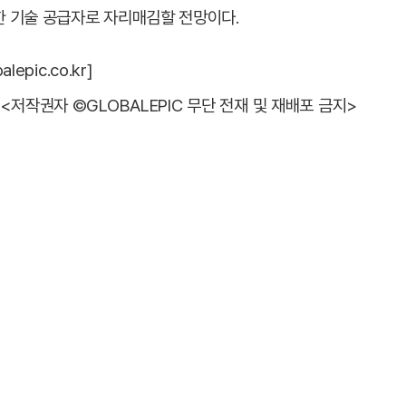
한 기술 공급자로 자리매김할 전망이다.
epic.co.kr]
<저작권자 ©GLOBALEPIC 무단 전재 및 재배포 금지>