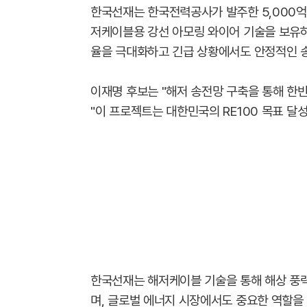
한국선재는 한국전력공사가 발주한 5,000억
저케이블용 강선 아모링 와이어 기술을 보유하고
율을 극대화하고 긴급 상황에서도 안정적인 송
이재명 후보는 "해저 송전망 구축을 통해 한
"이 프로젝트는 대한민국의 RE100 목표 달
한국선재는 해저케이블 기술을 통해 해상 풍
며, 글로벌 에너지 시장에서도 중요한 역할을 