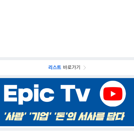
리스트
바로가기