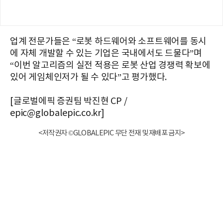
업계 전문가들은 “로봇 하드웨어와 소프트웨어를 동시
에 자체 개발할 수 있는 기업은 국내에서도 드물다”며
“이번 알고리즘의 실전 적용은 로봇 산업 경쟁력 확보에
있어 게임체인저가 될 수 있다”고 평가했다.
[글로벌에픽 증권팀 박진현 CP /
epic@globalepic.co.kr]
<저작권자 ©GLOBALEPIC 무단 전재 및 재배포 금지>