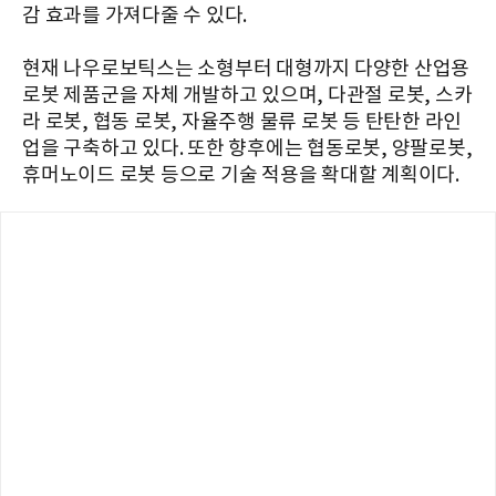
감 효과를 가져다줄 수 있다.
현재 나우로보틱스는 소형부터 대형까지 다양한 산업용
로봇 제품군을 자체 개발하고 있으며, 다관절 로봇, 스카
라 로봇, 협동 로봇, 자율주행 물류 로봇 등 탄탄한 라인
업을 구축하고 있다. 또한 향후에는 협동로봇, 양팔로봇,
휴머노이드 로봇 등으로 기술 적용을 확대할 계획이다.