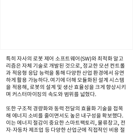
특히 자사의 로봇 제어 소프트웨어(SW)와 최적화 알고
리즘은 자체 기술로 개발된 것으로, 정교한 모션 컨트롤
과 적응형 응답 능력을 통해 다양한 산업 환경에서 유연
하게 활용 가능하다. 여기에 더해 모듈화된 설계 시스템
을 적용해, 로봇의 설계 및 생산 효율성을 크게 향상시키
며 커스터마이징의 속도와 범위를 넓혔다.
또한 구조적 경량화와 동력 전달의 효율화 기술을 접목
해 에너지 소비를 줄이면서도 높은 내구성을 확보했다.
이는 에너지 절감이 중요한 스마트팩토리, 물류창고, 전
자·자동차 제조업 등 다양한 산업군에 직접적인 비용 절