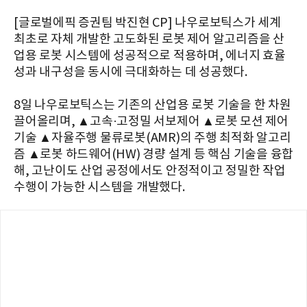
[글로벌에픽 증권팀 박진현 CP] 나우로보틱스가 세계
최초로 자체 개발한 고도화된 로봇 제어 알고리즘을 산
업용 로봇 시스템에 성공적으로 적용하며, 에너지 효율
성과 내구성을 동시에 극대화하는 데 성공했다.
8일 나우로보틱스는 기존의 산업용 로봇 기술을 한 차원
끌어올리며, ▲고속·고정밀 서보제어 ▲로봇 모션 제어
기술 ▲자율주행 물류로봇(AMR)의 주행 최적화 알고리
즘 ▲로봇 하드웨어(HW) 경량 설계 등 핵심 기술을 융합
해, 고난이도 산업 공정에서도 안정적이고 정밀한 작업
수행이 가능한 시스템을 개발했다.