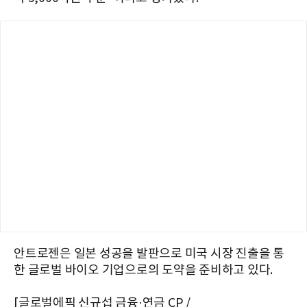
안트로젠은 일본 성공을 발판으로 미국 시장 진출을 통
한 글로벌 바이오 기업으로의 도약을 준비하고 있다.
[글로벌에픽 신규섭 금융·연금 CP /