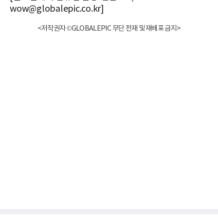
wow@globalepic.co.kr]
<저작권자 ©GLOBALEPIC 무단 전재 및 재배포 금지>