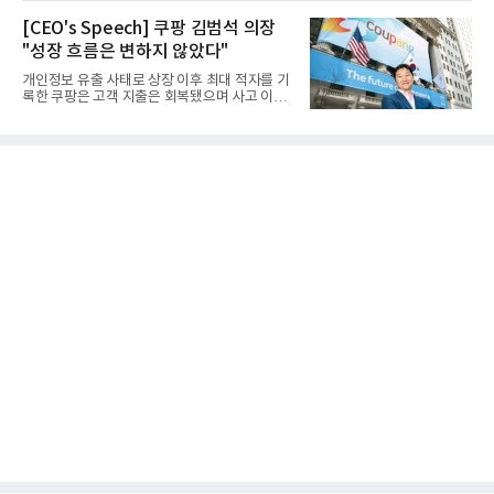
[CEO's Speech] 쿠팡 김범석 의장
"성장 흐름은 변하지 않았다"
개인정보 유출 사태로 상장 이후 최대 적자를 기
록한 쿠팡은 고객 지출은 회복됐으며 사고 이전
과 같은 성장흐름으로 ...