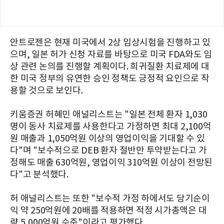
안트로젠은 현재 미국에서 2상 임상시험을 진행하고 있
으며, 일본 허가 신청 자료를 바탕으로 미국 FDA와도 임
상 관련 논의를 진행할 계획이다. 희귀질환 치료제에 대
한 미국 정부의 유연한 승인 정책도 긍정적 요인으로 작
용할 것으로 보인다.
키움증권 허혜민 애널리스트는 "일본 전체 환자 1,030
명이 동사 치료제를 사용한다고 가정하면 최대 2,100억
원 매출과 1,050억원 이상의 영업이익을 기대할 수 있
다"며 "보수적으로 DEB 환자 절반만 투약받는다고 가
정해도 매출 630억원, 영업이익 310억원 이상이 전망된
다"고 분석했다.
허 애널리스트는 또한 "보수적 가정 하에서도 당기순이
익 약 250억원에 20배를 적용하면 적정 시가총액은 대
략 5,000억원 수준"이라고 평가했다.