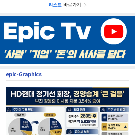
리스트
바로가기
epic-Graphics