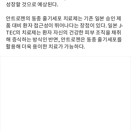
성장할 것으로 예상된다.
안트로젠의 동종 줄기세포 치료제는 기존 일본 승인 제
품 대비 환자 접근성이 뛰어나다는 장점이 있다. 일본 J-
TEC의 치료제는 환자 자신의 건강한 피부 조직을 채취
해 증식하는 방식인 반면, 안트로젠은 동종 줄기세포를
활용해 더욱 용이한 치료가 가능하다.