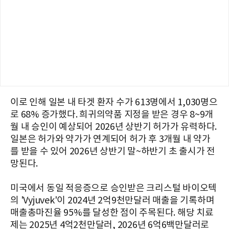
이로 인해 일본 내 타겟 환자 수가 613명에서 1,030명으
로 68% 증가했다. 희귀의약품 지정을 받은 경우 8~9개
월 내 승인이 예상되어 2026년 상반기 허가가 유력하다.
일본은 허가와 약가가 연계되어 허가 후 3개월 내 약가
를 받을 수 있어 2026년 상반기 말~하반기 초 출시가 전
망된다.
미국에서 동일 적응증으로 승인받은 크리스털 바이오텍
의 'Vyjuvek'이 2024년 2억9천만달러 매출을 기록하며
매출총마진율 95%를 달성한 점이 주목된다. 해당 치료
제는 2025년 4억2천만달러, 2026년 6억6백만달러로