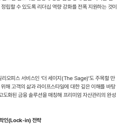
 정립할 수 있도록 리더십 역량 강화를 전폭 지원하는 것이
오피스 서비스인 ‘더 세이지(The Sage)’도 주목할 만
기 위해 고객의 삶과 라이프스타일에 대한 깊은 이해를 바탕
 고도화된 금융 솔루션을 매칭해 프리미엄 자산관리의 완성
인(Lock-in) 전략