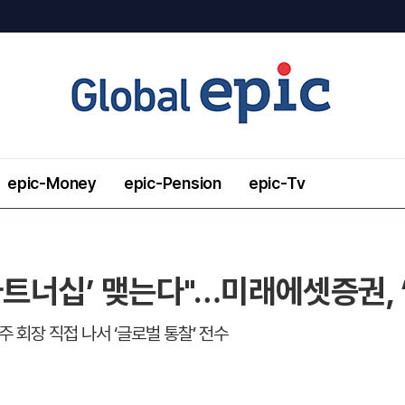
epic-Money
epic-Pension
epic-Tv
파트너십’ 맺는다"…미래에셋증권, 
 회장 직접 나서 ‘글로벌 통찰’ 전수