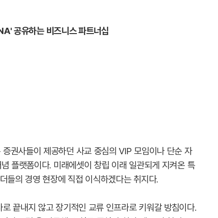
DNA' 공유하는 비즈니스 파트너십
증권사들이 제공하던 사교 중심의 VIP 모임이나 단순 자
개념 플랫폼이다. 미래에셋이 창립 이래 일관되게 지켜온 특
리더들의 경영 현장에 직접 이식하겠다는 취지다.
로 끝내지 않고 장기적인 교류 인프라로 키워갈 방침이다.