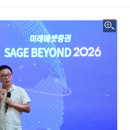
이미지 확대보기