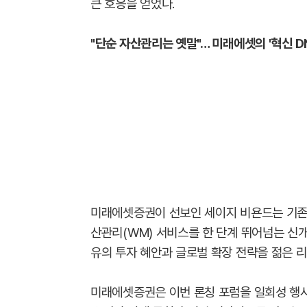
큰 호응을 얻었다.
"단순 자산관리는 옛말"… 미래에셋의 '혁신 
미래에셋증권이 선보인 세이지 비욘드는 기존 
산관리(WM) 서비스를 한 단계 뛰어넘는 신
유의 투자 혜안과 글로벌 확장 전략을 젊은 
미래에셋증권은 이번 론칭 포럼을 일회성 행사