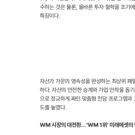
수하는 것은 물론, 올바른 투자 철학을 조기에
특징이다.
자산가 가문의 영속성을 완성하는 최상위 패밀리
하다. 자산의 안전한 승계와 가업 안착을 돕
으로 정교하게 짜인 맞춤형 전담 프로그램과
도를 높였다.
WM 시장의 대전환… ‘WM 1위’ 미래에셋의 락