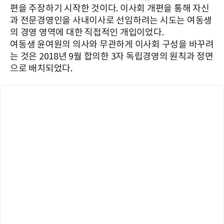
편을 주장하기 시작한 것이다. 이사회 개편을 통해 자신
과 전문경영인을 사내이사로 선임하려는 시도는 여동생
의 경영 영역에 대한 직접적인 개입이었다.
여동생 윤여원의 의사와 무관하게 이사회 구성을 바꾸려
는 것은 2018년 9월 합의한 3자 독립경영의 원칙과 정면
으로 배치되었다.