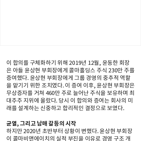
이 합의를 구체화하기 위해 2019년 12월, 윤동한 회장
은 아들 윤상현 부회장에게 콜마홀딩스 주식 230만 주를
증여했다. 윤상현 부회장에게 그룹 경영의 중추적 역할
을 맡기기 위한 조치였다. 이 증여 이후, 윤상현 부회장은
무상증자를 거쳐 460만 주로 늘어난 주식을 보유하며 최
대주주 지위에 올랐다. 당시 이 합의와 증여는 회사의 미
래를 설계하는 신중하고 합리적인 결정으로 보였다.
균열, 그리고 남매 갈등의 시작
하지만 2020년 초반부터 상황이 변했다. 윤상현 부회장
이 콜마비앤에이치의 실적 부진을 이유로 경영 구조 개