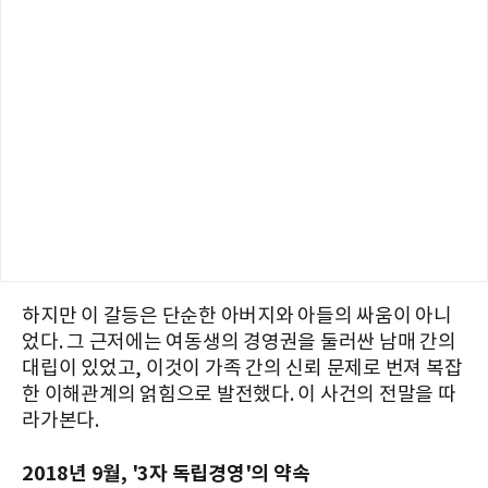
하지만 이 갈등은 단순한 아버지와 아들의 싸움이 아니
었다. 그 근저에는 여동생의 경영권을 둘러싼 남매 간의
대립이 있었고, 이것이 가족 간의 신뢰 문제로 번져 복잡
한 이해관계의 얽힘으로 발전했다. 이 사건의 전말을 따
라가본다.
2018년 9월, '3자 독립경영'의 약속