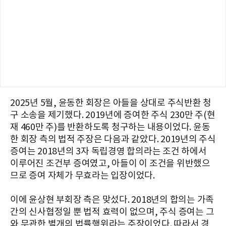
2025년 5월, 윤동한 회장은 아들을 상대로 주식반환 청
구 소송을 제기했다. 2019년에 증여한 주식 230만 주(현
재 460만 주)를 반환하도록 청구하는 내용이었다. 윤동
한 회장 측의 법적 주장은 다음과 같았다. 2019년의 주식
증여는 2018년의 3자 독립경영 합의라는 조건 하에서
이루어진 조건부 증여였고, 아들이 이 조건을 위반했으
므로 증여 자체가 무효라는 입장이었다.
이에 윤상현 부회장 측은 맞섰다. 2018년의 합의는 가족
간의 신사협정일 뿐 법적 효력이 없으며, 주식 증여는 그
와 무관한 별개의 법률행위라는 주장이었다. 따라서 경