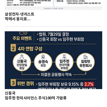
삼성전자-넷리스트
적에서 동지로…
신동국
임주현 한미사이언스 주식100억 가압류