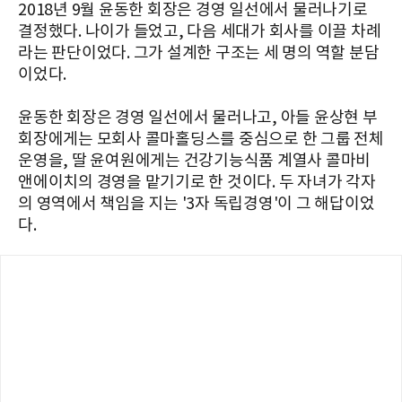
2018년 9월 윤동한 회장은 경영 일선에서 물러나기로
결정했다. 나이가 들었고, 다음 세대가 회사를 이끌 차례
라는 판단이었다. 그가 설계한 구조는 세 명의 역할 분담
이었다.
윤동한 회장은 경영 일선에서 물러나고, 아들 윤상현 부
회장에게는 모회사 콜마홀딩스를 중심으로 한 그룹 전체
운영을, 딸 윤여원에게는 건강기능식품 계열사 콜마비
앤에이치의 경영을 맡기기로 한 것이다. 두 자녀가 각자
의 영역에서 책임을 지는 '3자 독립경영'이 그 해답이었
다.