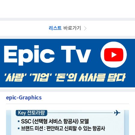
리스트
바로가기
epic-Graphics