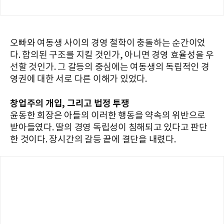
오빠와 여동생 사이의 경영 철학이 충돌하는 순간이었
다. 합의된 구조를 지킬 것인가, 아니면 경영 효율성을 우
선할 것인가. 그 갈등의 중심에는 여동생의 독립적인 경
영권에 대한 서로 다른 이해가 있었다.
창업주의 개입, 그리고 법정 투쟁
윤동한 회장은 아들의 이러한 행동을 약속의 위반으로
받아들였다. 딸의 경영 독립성이 침해되고 있다고 판단
한 것이다. 장시간의 갈등 끝에 결단을 내렸다.