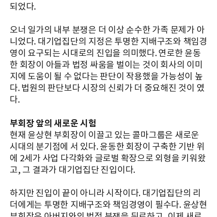
되었다.
오너 일가의 내부 분쟁은 더 이상 순수한 가족 문제가 아
니었다. 대기업집단의 지정은 투명한 지배구조와 책임경
영이 요구되는 시대로의 진입을 의미했다. 연로한 윤동
한 회장이 아들과 법정 싸움을 벌이는 것이 회사의 이미
지에 도움이 될 수 없다는 판단이 작용했을 가능성이 높
다. 법원의 판단보다 시장의 신뢰가 더 중요해진 것이 였
다.
부회장 앞의 새로운 시험
현재 윤상현 부회장이 이끌고 있는 콜마그룹은 새로운
시대의 분기점에 서 있다. 윤동한 회장이 구축한 기반 위
에 2세가 사업 다각화와 글로벌 확장으로 외형을 키워왔
고, 그 결과가 대기업집단 진입이다.
하지만 진입이 끝이 아니라 시작이다. 대기업집단의 리
더에게는 투명한 지배구조와 책임경영이 필수다. 윤상현
부회장은 아버지와의 법정 분쟁을 뒤로하고, 이제 새로