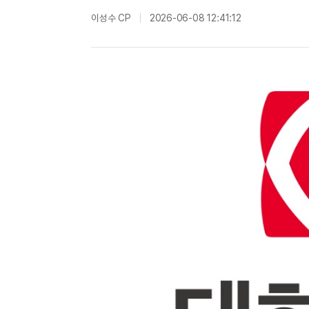
이성수 CP
2026-06-08 12:41:12