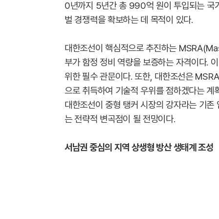
0년까지 5년간 총 990억 원이 투입되는 국
벌 경쟁력을 확보하는 데 목적이 있다.
대한조선이 핵심적으로 추진하는 MSRA(Master
부가 함정 정비 역량을 보증하는 자격이다. 이
위한 필수 관문이다. 또한, 대한조선은 MSR
으로 취득하여 기술적 우위를 점하겠다는 계획
대한조선이 중형 탱커 시장의 강자라는 기존
는 전략적 변곡점이 될 전망이다.
서남권 중심의 지역 상생형 방산 생태계 조성