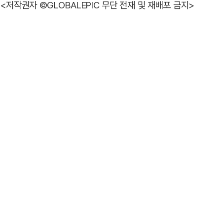
<저작권자 ©GLOBALEPIC 무단 전재 및 재배포 금지>