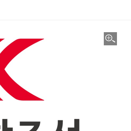
이미지 확대보기