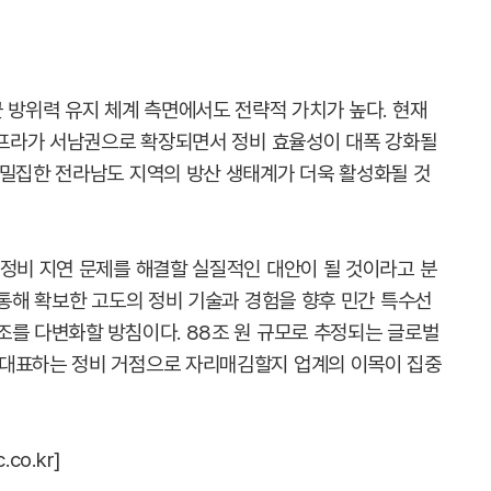
 방위력 유지 체계 측면에서도 전략적 가치가 높다. 현재
 인프라가 서남권으로 확장되면서 정비 효율성이 대폭 강화될
 밀집한 전라남도 지역의 방산 생태계가 더욱 활성화될 것
 정비 지연 문제를 해결할 실질적인 대안이 될 것이라고 분
 통해 확보한 고도의 정비 기술과 경험을 향후 민간 특수선
조를 다변화할 방침이다. 88조 원 규모로 추정되는 글로벌
 대표하는 정비 거점으로 자리매김할지 업계의 이목이 집중
co.kr]