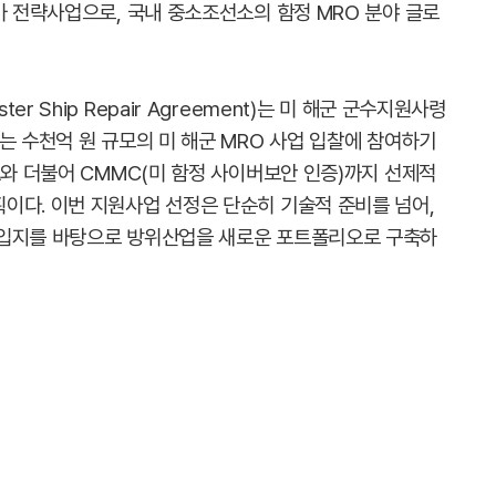
가 전략사업으로, 국내 중소조선소의 함정 MRO 분야 글로
 Ship Repair Agreement)는 미 해군 군수지원사령
는 수천억 원 규모의 미 해군 MRO 사업 입찰에 참여하기
A와 더불어 CMMC(미 함정 사이버보안 인증)까지 선제적
이다. 이번 지원사업 선정은 단순히 기술적 준비를 넘어,
 입지를 바탕으로 방위산업을 새로운 포트폴리오로 구축하