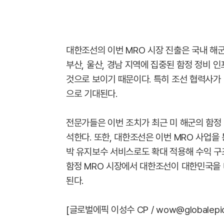
대한조선의 이번 MRO 시장 진출은 국내 해군
부산, 울산, 경남 지역에 집중된 함정 정비
것으로 보이기 때문이다. 특히 조선 협력사가
으로 기대된다.
전문가들은 이번 조치가 최근 미 해군의 함정
석한다. 또한, 대한조선은 이번 MRO 사업을
박 유지보수 서비스로도 확대 적용해 수익 구
함정 MRO 시장에서 대한조선이 대한민국을
된다.
[글로벌에픽 이성수 CP / wow@globalepic.