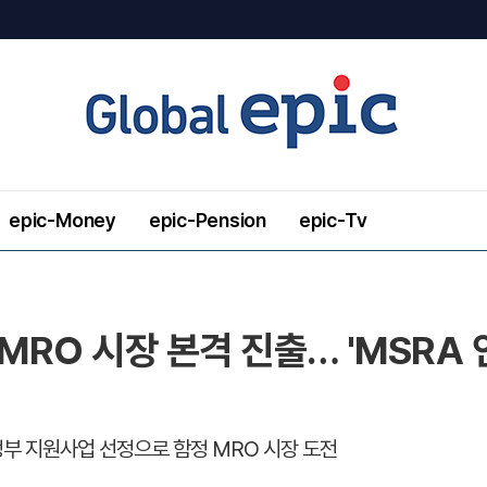
epic-Money
epic-Pension
epic-Tv
 MRO 시장 본격 진출… 'MSRA
 정부 지원사업 선정으로 함정 MRO 시장 도전