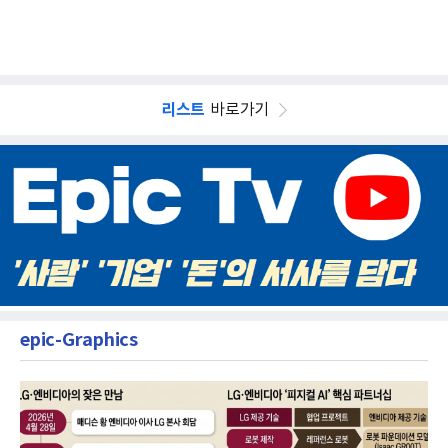
리스트
바로가기
epic-Graphics