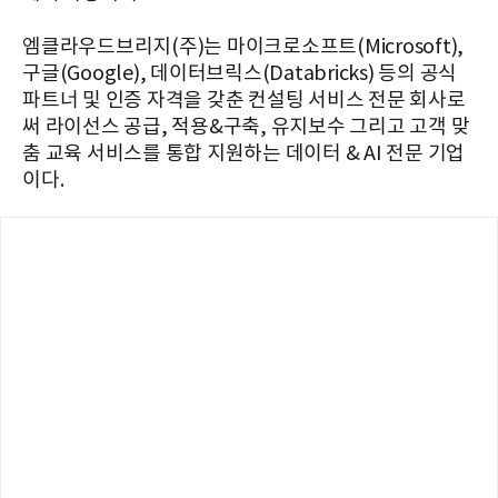
엠클라우드브리지(주)는 마이크로소프트(Microsoft),
구글(Google), 데이터브릭스(Databricks) 등의 공식
파트너 및 인증 자격을 갖춘 컨설팅 서비스 전문 회사로
써 라이선스 공급, 적용&구축, 유지보수 그리고 고객 맞
춤 교육 서비스를 통합 지원하는 데이터 & AI 전문 기업
이다.