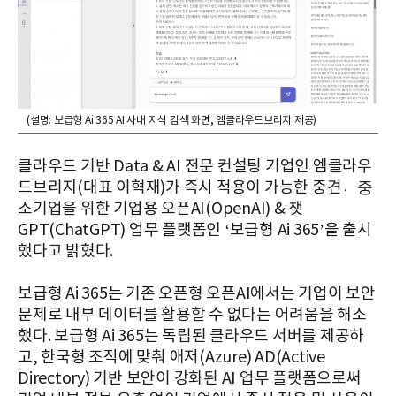
(설명: 보급형 Ai 365 AI 사내 지식 검색 화면, 엠클라우드브리지 제공)
클라우드 기반 Data & AI 전문 컨설팅 기업인 엠클라우
드브리지(대표 이혁재)가 즉시 적용이 가능한 중견중〮
소기업을 위한 기업용 오픈AI(OpenAI) & 챗
GPT(ChatGPT) 업무 플랫폼인 ‘보급형 Ai 365’을 출시
했다고 밝혔다.
보급형 Ai 365는 기존 오픈형 오픈AI에서는 기업이 보안
문제로 내부 데이터를 활용할 수 없다는 어려움을 해소
했다. 보급형 Ai 365는 독립된 클라우드 서버를 제공하
고, 한국형 조직에 맞춰 애저(Azure) AD(Active
Directory) 기반 보안이 강화된 AI 업무 플랫폼으로써