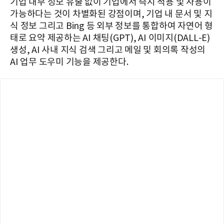
기업 내부 정보 유출 없이 기업에서 즉시 적용 및 사용이
가능하다는 것이 차별화된 강점이며, 기업 내 문서 및 지
식 정보 그리고 Bing 등 외부 정보를 통합하여 자연어 형
태로 요약 제공하는 AI 채팅(GPT), AI 이미지(DALL-E)
생성, AI 사내 지식 검색 그리고 메일 및 회의록 작성의
AI 업무 도우미 기능을 제공한다.