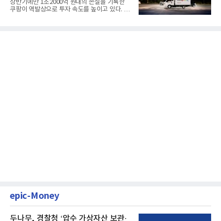
상반기에만 1조2000억 원대의 손실을 기록한
쿠팡이 역발상으로 투자 속도를 높이고 있다. 이
는 단기 수익보다 장기적...
epic-Money
두나무, 경찰청 ‘압수 가상자산 보관·