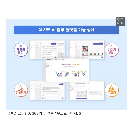
(설명: 보급형 Ai 365 기능, 엠클라우드브리지 제공)