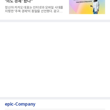
‘의도 경제’ 왔다”
정신아 카카오 대표는 인터넷과 모바일 시대를
지탱한 '주목 경제'의 종말을 선언했다. 광고를
클릭하는 사용자의 눈길...
epic-Company