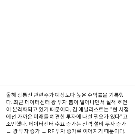
올해 광통신 관련주가 예상보다 높은 수익률을 기록했
다. 최근 데이터센터 광 투자 붐이 일어나면서 실적 호전
이 본격화되고 있기 때문이다. 김 애널리스트는 "현 시점
에선 가까운 미래를 예견한 투자에 나설 필요가 있다"고
조언했다. 데이터센터 수요 증가는 전력 설비 투자 증가
→ 광 투자 증가 → RF 투자 증가로 이어지기 때문이다.