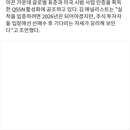
이끈 가운데 글로벌 표준과 미국 시범 사업 인증을 획득
한 QSSN 활성화에 공조하고 있다. 김 애널리스트는 "실
적을 입증하려면 2026년은 되어야겠지만, 주식 투자자
들 입장에선 선매수 후 기다리는 자세가 유리해 보인
다"고 조언했다.