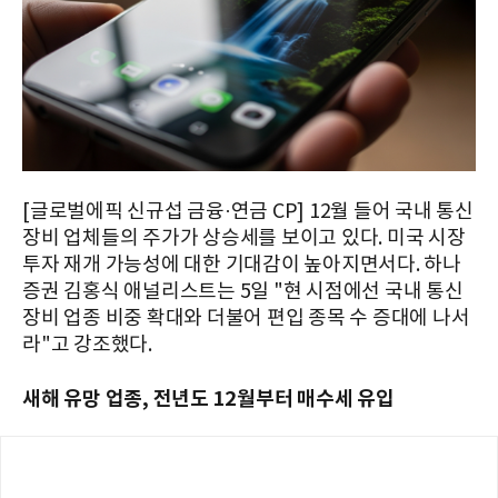
[글로벌에픽 신규섭 금융·연금 CP] 12월 들어 국내 통신
장비 업체들의 주가가 상승세를 보이고 있다. 미국 시장
투자 재개 가능성에 대한 기대감이 높아지면서다. 하나
증권 김홍식 애널리스트는 5일 "현 시점에선 국내 통신
장비 업종 비중 확대와 더불어 편입 종목 수 증대에 나서
라"고 강조했다.
새해 유망 업종, 전년도 12월부터 매수세 유입