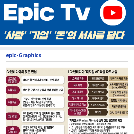
epic-Graphics