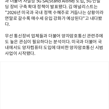
과 더불어 사실상 5G SA(Stand Alone) 도입, 5G 인빌
딩 장비 구축 확대 정책이 발표됐다. 김 애널리스트는
"2026년 미국과 국내 정책 수혜주로 거듭나는 상황이라
연말로 갈수록 매수세 유입 강화가 예상된다"고 내다봤
다.
무선 통신장비 업체들과 더불어 양자암호통신 관련주에
도 높은 관심이 필요하다는 분석이다. 미국과 더불어 국
내에서도 양자컴퓨터 도입에 대비한 양자암호통신 시범
사업이 시작됐다.