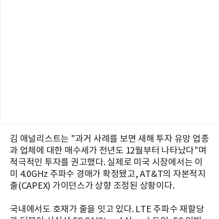
김 애널리스트는 "과거 사례를 보면 새해 투자 유망 업종
과 업체에 대한 매수세가 전년도 12월부터 나타났다"며
적극적인 투자를 권고했다. 실제로 미국 시장에서는 이
미 4.0GHz 주파수 경매가 확정됐고, AT&T의 자본적지
출(CAPEX) 가이던스가 상향 조정된 상황이다.
국내에서도 호재가 줄을 잇고 있다. LTE 주파수 재할당