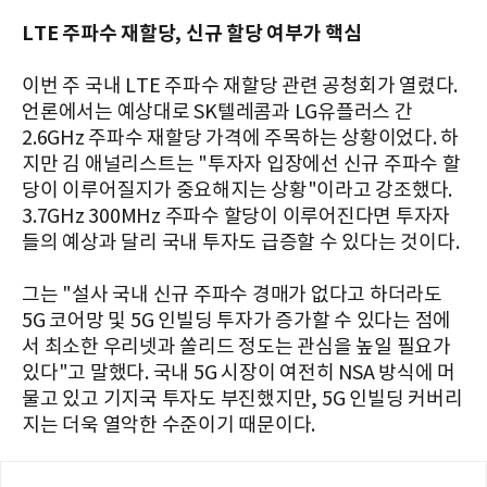
LTE 주파수 재할당, 신규 할당 여부가 핵심
이번 주 국내 LTE 주파수 재할당 관련 공청회가 열렸다.
언론에서는 예상대로 SK텔레콤과 LG유플러스 간
2.6GHz 주파수 재할당 가격에 주목하는 상황이었다. 하
지만 김 애널리스트는 "투자자 입장에선 신규 주파수 할
당이 이루어질지가 중요해지는 상황"이라고 강조했다.
3.7GHz 300MHz 주파수 할당이 이루어진다면 투자자
들의 예상과 달리 국내 투자도 급증할 수 있다는 것이다.
그는 "설사 국내 신규 주파수 경매가 없다고 하더라도
5G 코어망 및 5G 인빌딩 투자가 증가할 수 있다는 점에
서 최소한 우리넷과 쏠리드 정도는 관심을 높일 필요가
있다"고 말했다. 국내 5G 시장이 여전히 NSA 방식에 머
물고 있고 기지국 투자도 부진했지만, 5G 인빌딩 커버리
지는 더욱 열악한 수준이기 때문이다.