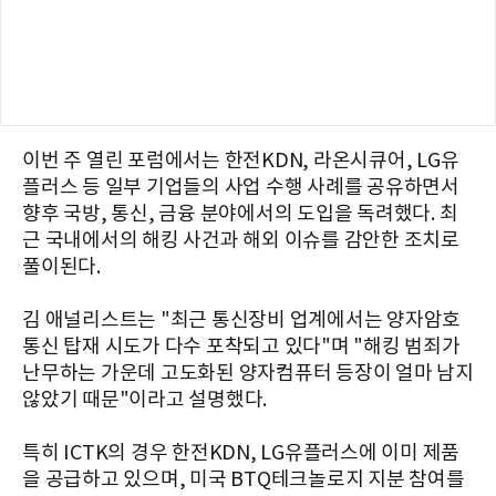
이번 주 열린 포럼에서는 한전KDN, 라온시큐어, LG유
플러스 등 일부 기업들의 사업 수행 사례를 공유하면서
향후 국방, 통신, 금융 분야에서의 도입을 독려했다. 최
근 국내에서의 해킹 사건과 해외 이슈를 감안한 조치로
풀이된다.
김 애널리스트는 "최근 통신장비 업계에서는 양자암호
통신 탑재 시도가 다수 포착되고 있다"며 "해킹 범죄가
난무하는 가운데 고도화된 양자컴퓨터 등장이 얼마 남지
않았기 때문"이라고 설명했다.
특히 ICTK의 경우 한전KDN, LG유플러스에 이미 제품
을 공급하고 있으며, 미국 BTQ테크놀로지 지분 참여를