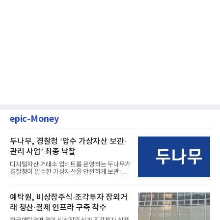
epic-Money
두나무, 경찰청 ‘압수 가상자산 보관·
관리 사업’ 최종 낙찰
디지털자산 거래소 업비트를 운영하는 두나무가
경찰청이 압수한 가상자산을 안전하게 보관·관
리하는 전담 사업자로 ...
예탁원, 비상장주식·조각투자 장외거
래 청산·결제 인프라 구축 착수