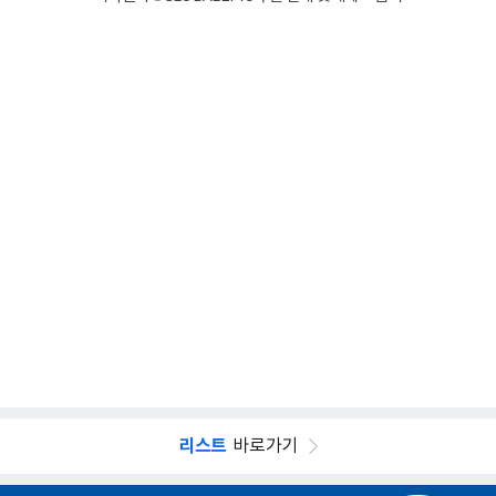
리스트
바로가기