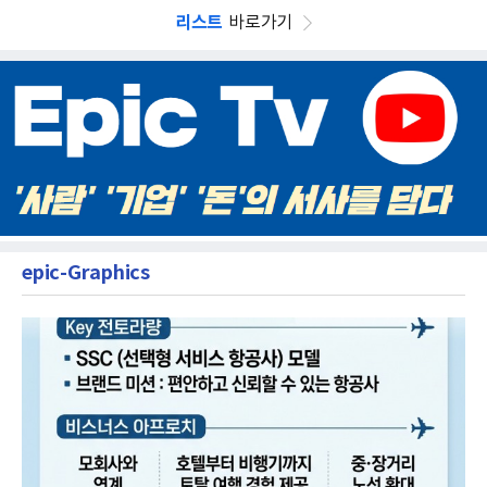
리스트
바로가기
epic-Graphics