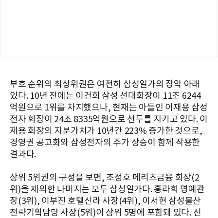
부호 순위의 최상위권은 여전히 삼성일가의 장악 아래
있다. 10년 전에는 이건희 삼성 선대회장이 11조 6244
억원으로 1위를 차지했으나, 현재는 아들인 이재용 삼성
전자 회장이 24조 8335억원으로 선두를 지키고 있다. 이
재용 회장의 지분가치가 10년간 223% 증가한 것으로,
경영권 공고화와 삼성전자의 주가 상승이 함께 작용한
결과다.
상위 5위권의 구성을 보면, 조정호 메리츠금융 회장(2
위)을 제외한 나머지는 모두 삼성일가다. 홍라희 명예관
장(3위), 이부진 호텔신라 사장(4위), 이서현 삼성물산
전략기획담당 사장(5위)이 상위 5명에 포함돼 있다. 신