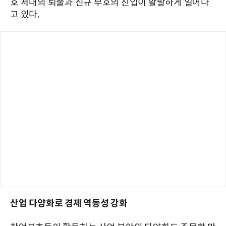
호 세대의 퇴출과 신규 부호의 진입이 활발하게 일어나
고 있다.
산업 다양화로 경제 역동성 강화