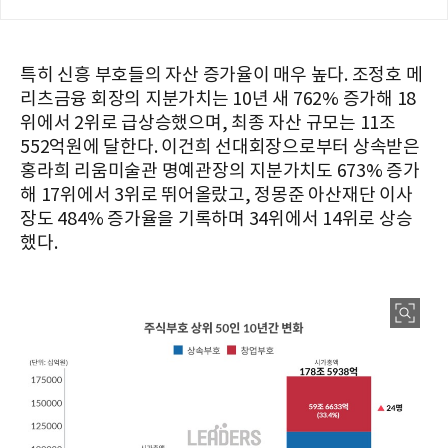
특히 신흥 부호들의 자산 증가율이 매우 높다. 조정호 메
리츠금융 회장의 지분가치는 10년 새 762% 증가해 18
위에서 2위로 급상승했으며, 최종 자산 규모는 11조
552억원에 달한다. 이건희 선대회장으로부터 상속받은
홍라희 리움미술관 명예관장의 지분가치도 673% 증가
해 17위에서 3위로 뛰어올랐고, 정몽준 아산재단 이사
장도 484% 증가율을 기록하며 34위에서 14위로 상승
했다.