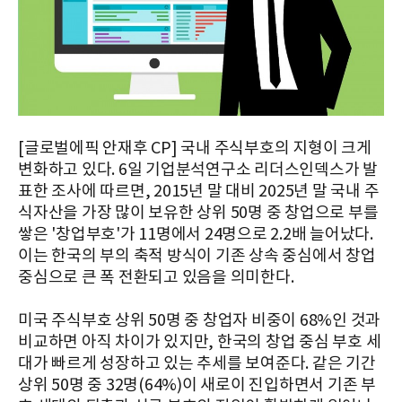
[글로벌에픽 안재후 CP] 국내 주식부호의 지형이 크게
변화하고 있다. 6일 기업분석연구소 리더스인덱스가 발
표한 조사에 따르면, 2015년 말 대비 2025년 말 국내 주
식자산을 가장 많이 보유한 상위 50명 중 창업으로 부를
쌓은 '창업부호'가 11명에서 24명으로 2.2배 늘어났다.
이는 한국의 부의 축적 방식이 기존 상속 중심에서 창업
중심으로 큰 폭 전환되고 있음을 의미한다.
미국 주식부호 상위 50명 중 창업자 비중이 68%인 것과
비교하면 아직 차이가 있지만, 한국의 창업 중심 부호 세
대가 빠르게 성장하고 있는 추세를 보여준다. 같은 기간
상위 50명 중 32명(64%)이 새로이 진입하면서 기존 부