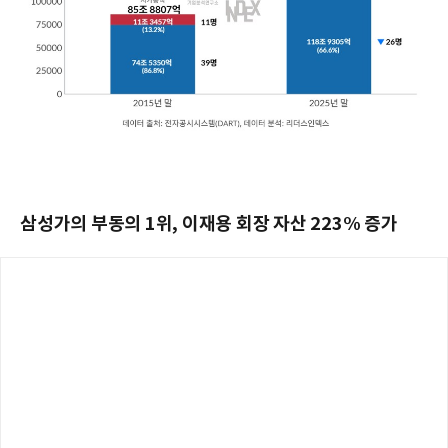
삼성가의 부동의 1위, 이재용 회장 자산 223% 증가