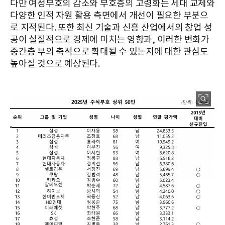
다만 여성부호의 감소와 부호층의 고령화는 세대 교체와
다양한 인적 자원 활용 측면에서 개선이 필요한 부분으
로 지적된다. 또한 최신 기술과 신흥 산업에서의 창업 성
공이 실질적으로 경제에 미치는 영향과, 이러한 변화가
중간층 부의 축적으로 확대될 수 있는지에 대한 관심도
높아질 것으로 예상된다.