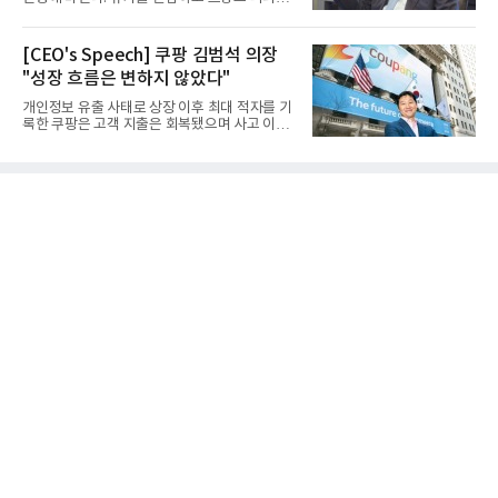
서 출발해 유럽 전역을 거...
[CEO's Speech] 쿠팡 김범석 의장
"성장 흐름은 변하지 않았다"
개인정보 유출 사태로 상장 이후 최대 적자를 기
록한 쿠팡은 고객 지출은 회복됐으며 사고 이전
과 같은 성장흐름으로 ...