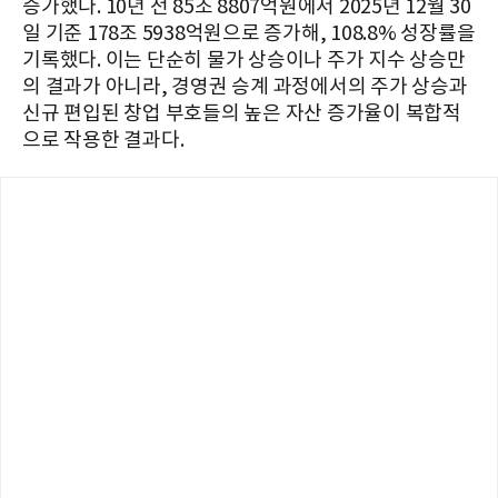
증가했다. 10년 전 85조 8807억원에서 2025년 12월 30
일 기준 178조 5938억원으로 증가해, 108.8% 성장률을
기록했다. 이는 단순히 물가 상승이나 주가 지수 상승만
의 결과가 아니라, 경영권 승계 과정에서의 주가 상승과
신규 편입된 창업 부호들의 높은 자산 증가율이 복합적
으로 작용한 결과다.