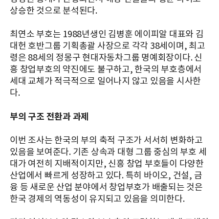
상승한 것으로 분석된다.
최연소 부호는 1988년생인 김병훈 에이피알 대표와 김
대헌 호반그룹 기획총괄 사장으로 각각 38세이며, 최고
령은 88세의 정몽구 현대자동차그룹 명예회장이다. 신
흥 창업부호의 약진에도 불구하고, 한국의 부호층에서
세대 교체가 적극적으로 일어나지 않고 있음을 시사한
다.
부의 구조 전환과 과제
이번 조사는 한국의 부의 축적 구조가 서서히 변화하고
있음을 보여준다. 기존 상속과 대형 그룹 중심의 부호 세
대가 여전히 지배적이지만, 신흥 창업 부호들이 다양한
산업에서 빠르게 성장하고 있다. 특히 바이오, 건설, 금
융 등 새로운 산업 분야에서 창업부호가 배출되는 것은
한국 경제의 역동성이 유지되고 있음을 의미한다.