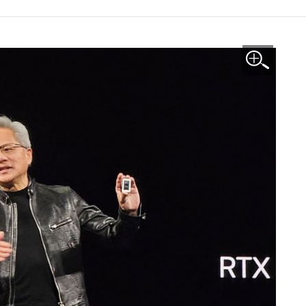
이미지 확대보기