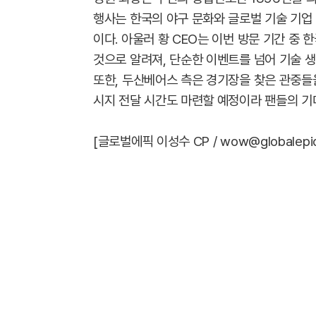
행사는 한국의 야구 문화와 글로벌 기술 기업
이다. 아울러 황 CEO는 이번 방문 기간 중
것으로 알려져, 단순한 이벤트를 넘어 기술 
또한, 두산베어스 측은 경기장을 찾은 관중들을
시지 전달 시간도 마련할 예정이라 팬들의 기
[글로벌에픽 이성수 CP / wow@globalepic.