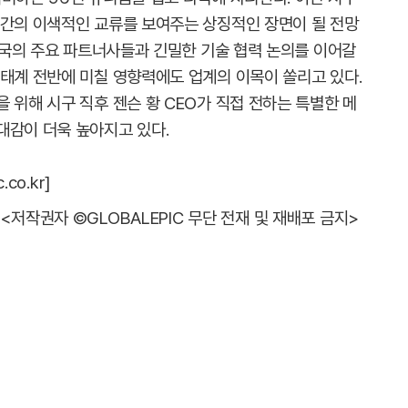
 간의 이색적인 교류를 보여주는 상징적인 장면이 될 전망
 한국의 주요 파트너사들과 긴밀한 기술 협력 논의를 이어갈
생태계 전반에 미칠 영향력에도 업계의 이목이 쏠리고 있다.
 위해 시구 직후 젠슨 황 CEO가 직접 전하는 특별한 메
대감이 더욱 높아지고 있다.
co.kr]
<저작권자 ©GLOBALEPIC 무단 전재 및 재배포 금지>