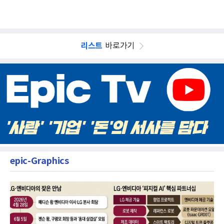
리스트
바로가기
epic-Graphics