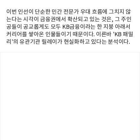
이번 인선이 단순한 민간 전문가 우대 흐름에 그치지 않
는다는 시각이 금융권에서 확산되고 있는 것은, 그 주인
공들이 공교롭게도 모두 KB금융이라는 한 지붕 아래서
커리어를 쌓아온 인물들이기 때문이다. 이른바 'KB 패밀
리'의 유관기관 릴레이가 현실화하고 있다는 분석이다.