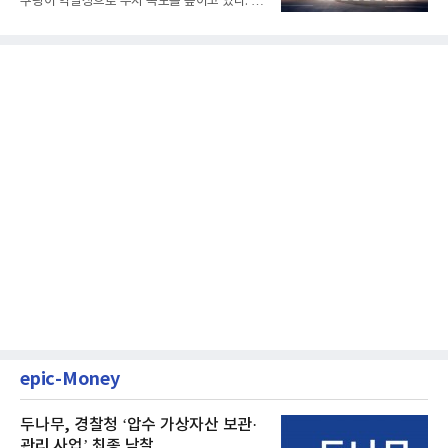
쿠팡이 역발상으로 투자 속도를 높이고 있다. 이
는 단기 수익보다 장기적...
epic-Money
두나무, 경찰청 ‘압수 가상자산 보관·
관리 사업’ 최종 낙찰