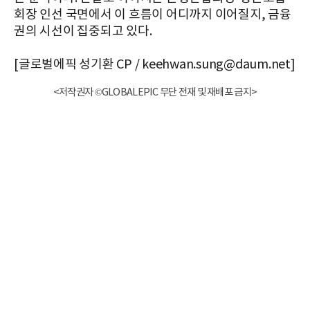
회장 인선 국면에서 이 흐름이 어디까지 이어질지, 금융
권의 시선이 집중되고 있다.
[글로벌에픽 성기환 CP / keehwan.sung@daum.net]
<저작권자 ©GLOBALEPIC 무단 전재 및 재배포 금지>