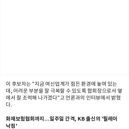
이 후보자는 "지금 여신업계가 힘든 환경에 놓여 있는
데, 어려운 부분을 잘 극복할 수 있도록 협회장으로서 옆
에서 잘 조력해 나가겠다"고 언론과의 인터뷰에서 밝혔
다.
화재보험협회까지…일주일 간격, KB 출신의 '릴레이
낙점'