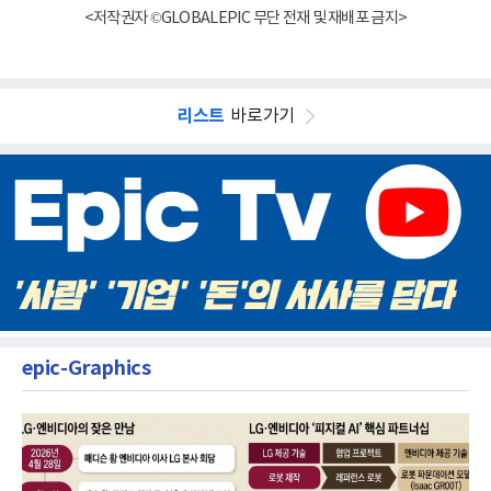
<저작권자 ©GLOBALEPIC 무단 전재 및 재배포 금지>
리스트
바로가기
epic-Graphics