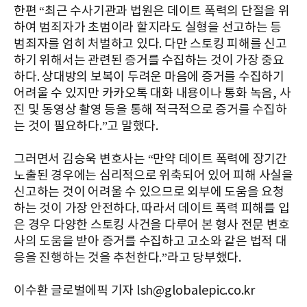
한편 “최근 수사기관과 법원은 데이트 폭력의 단절을 위
하여 범죄자가 초범이라 할지라도 실형을 선고하는 등
범죄자를 엄히 처벌하고 있다. 다만 스토킹 피해를 신고
하기 위해서는 관련된 증거를 수집하는 것이 가장 중요
하다. 상대방의 보복이 두려운 마음에 증거를 수집하기
어려울 수 있지만 카카오톡 대화 내용이나 통화 녹음, 사
진 및 동영상 촬영 등을 통해 적극적으로 증거를 수집하
는 것이 필요하다.”고 말했다.
그러면서 김승욱 변호사는 “만약 데이트 폭력에 장기간
노출된 경우에는 심리적으로 위축되어 있어 피해 사실을
신고하는 것이 어려울 수 있으므로 외부에 도움을 요청
하는 것이 가장 안전하다. 따라서 데이트 폭력 피해를 입
은 경우 다양한 스토킹 사건을 다루어 본 형사 전문 변호
사의 도움을 받아 증거를 수집하고 고소와 같은 법적 대
응을 진행하는 것을 추천한다.”라고 당부했다.
이수환 글로벌에픽 기자 lsh@globalepic.co.kr