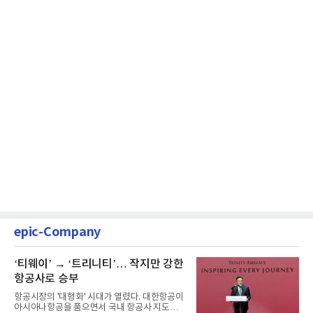
epic-Company
‘티웨이’ → ‘트리니티’… 작지만 강한
항공사로 승부
항공시장의 '대형화' 시대가 열렸다. 대한항공이
아시아나항공을 품으면서 국내 항공사 지도가