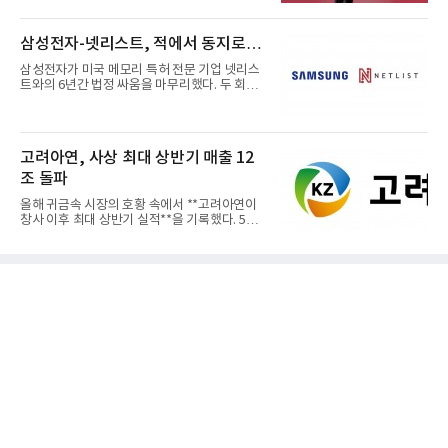
재편되고 있다. 이 거대...
삼성전자-넷리스트, 적에서 동지로…
삼성전자가 미국 메모리 특허 전문 기업 넷리스
트와의 6년간 법정 싸움을 마무리했다. 두 회사
는 특허 분쟁을 합의로 ...
고려아연, 사상 최대 상반기 매출 12
조 돌파
올해 귀금속 시장의 호황 속에서 **고려아연이
창사 이후 최대 상반기 실적**을 기록했다. 5일
공개된 경영실적에 따르...