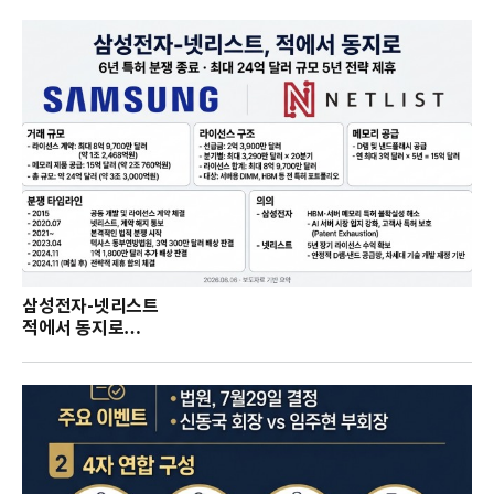
삼성전자-넷리스트
적에서 동지로…