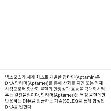
넥스모스가 세계 최초로 개발한 압타민(Aptamin)은
DNA 압타머(Aptamer)를 통해 산화를 지연 또는 억제
시킴으로써 항산화 물질의 안정성과 효능을 극대화시켜
주는 원천물질이다. 압타머(Aptamer)는 특정 물질에만
반응하는 DNA를 발굴하는 기술(SELEX)을 통해 합성된
DNA를 말한다.