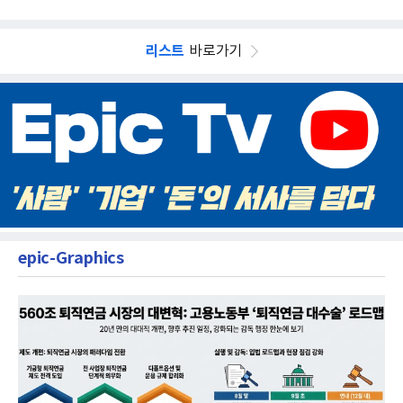
리스트
바로가기
epic-Graphics