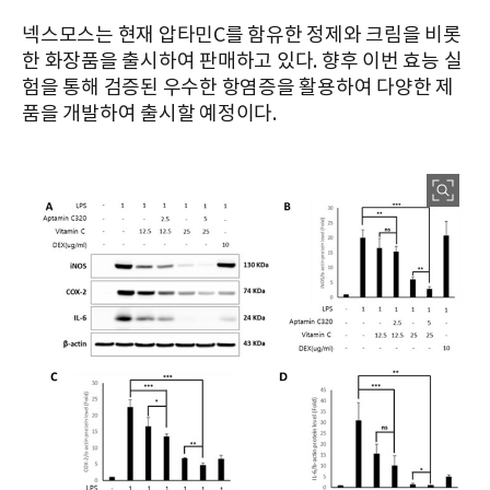
넥스모스는 현재 압타민C를 함유한 정제와 크림을 비롯
한 화장품을 출시하여 판매하고 있다. 향후 이번 효능 실
험을 통해 검증된 우수한 항염증을 활용하여 다양한 제
품을 개발하여 출시할 예정이다.