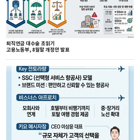
퇴직연금 대수술 초읽기
고용노동부, 8월말 개정안 발표