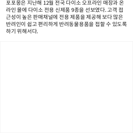
포포몽은 지난해 12월 전국 다이소 오프라인 매장과 온
라인 몰에 다이소 전용 신제품 9종을 선보였다. 고객 접
근성이 높은 판매채널에 전용 제품을 제공해 보다 많은
반려인이 쉽고 편리하게 반려동물용품을 접할 수 있도록
하기 위해서다.