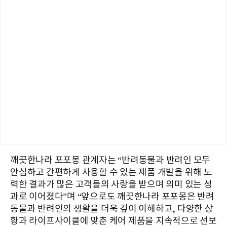
깨끗한나라 포포몽 관계자는 “반려동물과 반려인 모두
안심하고 간편하게 사용할 수 있는 제품 개발을 위해 노
력한 결과가 많은 고객들의 사랑을 받으며 의미 있는 성
과로 이어졌다”며 “앞으로도 깨끗한나라 포포몽은 반려
동물과 반려인의 생활을 더욱 깊이 이해하고, 다양한 상
황과 라이프사이클에 맞춘 케어 제품을 지속적으로 선보