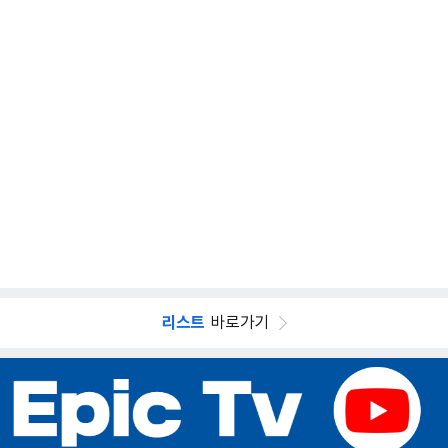
리스트
바로가기