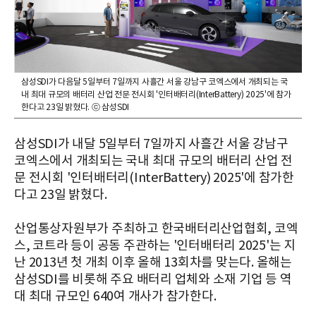
삼성SDI가 다음달 5일부터 7일까지 사흘간 서울 강남구 코엑스에서 개최되는 국
내 최대 규모의 배터리 산업 전문 전시회 '인터배터리(InterBattery) 2025'에 참가
한다고 23일 밝혔다. ⓒ 삼성SDI
삼성SDI가 내달 5일부터 7일까지 사흘간 서울 강남구
코엑스에서 개최되는 국내 최대 규모의 배터리 산업 전
문 전시회 '인터배터리(InterBattery) 2025'에 참가한
다고 23일 밝혔다.
산업통상자원부가 주최하고 한국배터리산업협회, 코엑
스, 코트라 등이 공동 주관하는 '인터배터리 2025'는 지
난 2013년 첫 개최 이후 올해 13회차를 맞는다. 올해는
삼성SDI를 비롯해 주요 배터리 업체와 소재 기업 등 역
대 최대 규모인 640여 개사가 참가한다.