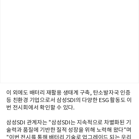
이 외에도 배터리 재활용 생태계 구축, 탄소발자국 인증
등 친환경 기업으로서 삼성SDI의 다양한 ESG 활동도 이
번 전시회에서 확인할 수 있다.
삼성SDI 관계자는 "삼성SDI는 지속적으로 차별화된 기
술력과 품질에 기반한 질적 성장을 위해 노력해 왔다"며
"이번 전시를 통해 배터리 기술로 업그레이드 되는 우리