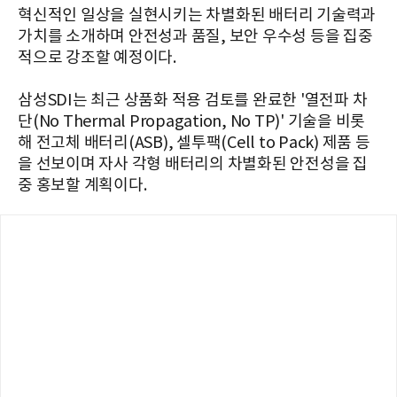
혁신적인 일상을 실현시키는 차별화된 배터리 기술력과
가치를 소개하며 안전성과 품질, 보안 우수성 등을 집중
적으로 강조할 예정이다.
삼성SDI는 최근 상품화 적용 검토를 완료한 '열전파 차
단(No Thermal Propagation, No TP)' 기술을 비롯
해 전고체 배터리(ASB), 셀투팩(Cell to Pack) 제품 등
을 선보이며 자사 각형 배터리의 차별화된 안전성을 집
중 홍보할 계획이다.