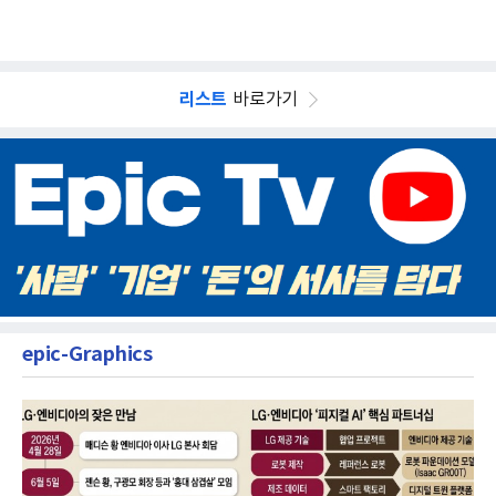
리스트
바로가기
epic-Graphics