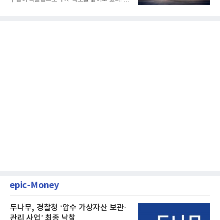
는 단기 수익보다 장기적...
epic-Money
두나무, 경찰청 ‘압수 가상자산 보관·
관리 사업’ 최종 낙찰