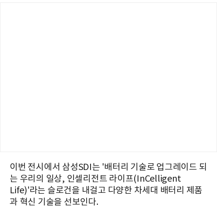
이번 전시에서 삼성SDI는 '배터리 기술로 업그레이드 되
는 우리의 일상, 인셀리전트 라이프(InCelligent
Life)'라는 슬로건을 내걸고 다양한 차세대 배터리 제품
과 혁신 기술을 선보인다.