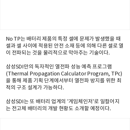
No TP는 배터리 제품의 특정 셀에 문제가 발생했을 때
셀과 셀 사이에 적용된 안전 소재 등에 의해 다른 셀로 열
이 전파되는 것을 물리적으로 막아주는 기술이다.
삼성SDI만의 독자적인 열전파 성능 예측 프로그램
(Thermal Propagation Calculator Program, TPc)
을 통해 제품 기획 단계에서부터 열전파 방지를 위한 최
적의 구조 설계가 가능하다.
삼성SDI는 또 배터리 업계의 '게임체인저'로 일컬어지
는 전고체 배터리의 개발 현황도 소개할 예정이다.