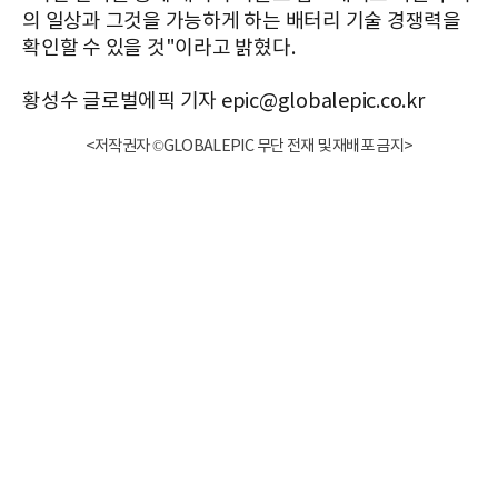
의 일상과 그것을 가능하게 하는 배터리 기술 경쟁력을
확인할 수 있을 것"이라고 밝혔다.
황성수 글로벌에픽 기자 epic@globalepic.co.kr
<저작권자 ©GLOBALEPIC 무단 전재 및 재배포 금지>