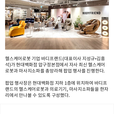
헬스케어로봇 기업 바디프랜드(대표이사 지성규•김흥
석)가 현대백화점 압구정본점에서 자사 최신 헬스케어
로봇과 마사지소파를 총망라해 팝업 행사를 진행한다.
팝업 행사장은 현대백화점 지하 1층에 위치하여 바디프
랜드의 헬스케어로봇과 의료기기, 마사지소파들을 한자
리에서 만나볼 수 있도록 구성했다.