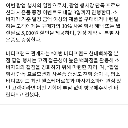
이번 팝업 행사의 일환으로서, 팝업 행사장 단독 프로모
션과 사은품 증정 이벤트도 내달 3일까지 진행한다. 소
비자가 기준 일정 금액 이상의 제품을 구매하거나 렌탈
하는 고객에게는 구매가의 10% 사은 행사 혜택 또는 월
렌탈료 5,000원 할인을 제공하며, 현장 계약 시 특별 사
은품도 증정한다.
바디프랜드 관계자는 “이번 바디프랜드 현대백화점 본
점 팝업 행사는 고객 접근성이 높은 백화점을 활용해 소
비자와의 접점을 강화하기 위해 마련한 자리”며, “팝업
행사 단독 프로모션과 사은품 증정도 진행 중이니, 평소
바디프랜드 최신 헬스케어로봇과 마사지소파에 관심 있
던 고객이라면 이번 기회에 부담 없이 방문해주시길 바
란다.”고 전했다.