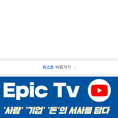
리스트
바로가기