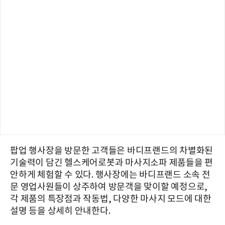
팝업 행사장을 방문한 고객들은 바디프랜드의 차별화된
기술력이 담긴 헬스케어로봇과 마사지소파 제품들을 편
안하게 체험할 수 있다. 행사장에는 바디프랜드 소속 전
문 영업사원들이 상주하여 방문객을 맞이할 예정으로,
각 제품의 특장점과 작동법, 다양한 마사지 모드에 대한
설명 등을 상세히 안내한다.