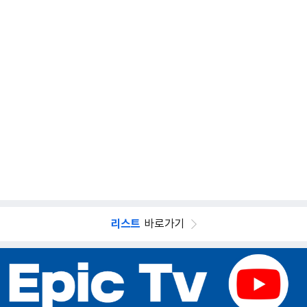
리스트
바로가기