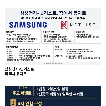
삼성전자-넷리스트
적에서 동지로…