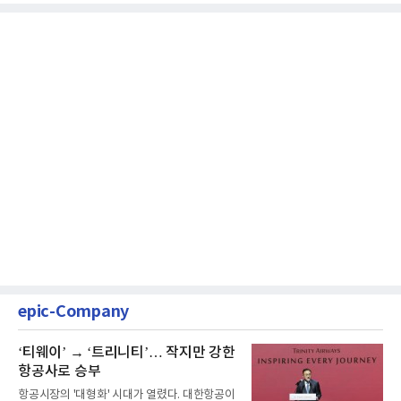
epic-Company
‘티웨이’ → ‘트리니티’… 작지만 강한
항공사로 승부
항공시장의 '대형화' 시대가 열렸다. 대한항공이