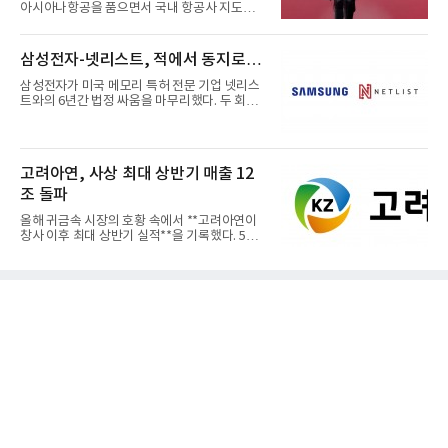
아시아나항공을 품으면서 국내 항공사 지도가
재편되고 있다. 이 거대...
삼성전자-넷리스트, 적에서 동지로…
삼성전자가 미국 메모리 특허 전문 기업 넷리스
트와의 6년간 법정 싸움을 마무리했다. 두 회사
는 특허 분쟁을 합의로 ...
고려아연, 사상 최대 상반기 매출 12
조 돌파
올해 귀금속 시장의 호황 속에서 **고려아연이
창사 이후 최대 상반기 실적**을 기록했다. 5일
공개된 경영실적에 따르...