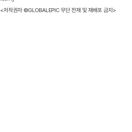
<저작권자 ©GLOBALEPIC 무단 전재 및 재배포 금지>