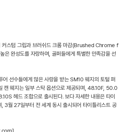
의 커스텀 그립과 브러쉬드 크롬 마감(Brushed Chrome f
의 높은 완성도를 자랑하며, 골퍼들에게 특별한 만족감을 선
계 투어 선수들에게 많은 사랑을 받는 SM10 웨지의 토털 퍼
캔 웨지는 일부 스탁 옵션으로 제공되며, 48.10F, 50.0
10S, 58.10S 헤드 조합으로 출시된다. 보다 자세한 내용은 타이
, 3월 27일부터 전 세계 동시 출시되어 타이틀리스트 공
.com]