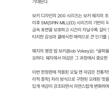
기대된다.
보키 디자인의 200 시리즈는 보키 웨지의 초
이후 SM(SPIN MILLED) 시리즈의 기반이
금속 표면을 보호하고 시간이 지날수록 깊이 
티지한 감성과 클래식한 매력으로 큰 인기를 
웨지의 명장 밥 보키(Bob Vokey)는 “골
요하다. 웨지에서 마감은 그 과정에서 중요한 
이번 한정판에 적용된 오일 캔 마감은 전통적
리적 증착) 처리 방식으로 구현된 오래된 멋을
있게 색감이 강조되면서 자연스럽게 변화하며