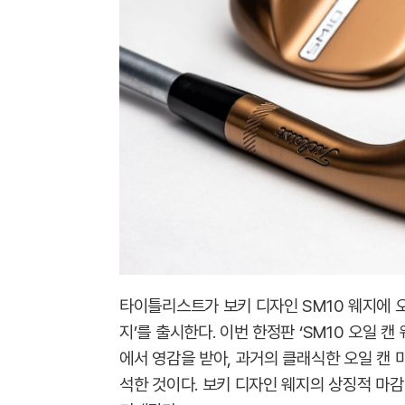
타이틀리스트가 보키 디자인 SM10 웨지에 오일 
지’를 출시한다. 이번 한정판 ‘SM10 오일 캔
에서 영감을 받아, 과거의 클래식한 오일 캔 
석한 것이다. 보키 디자인 웨지의 상징적 마감