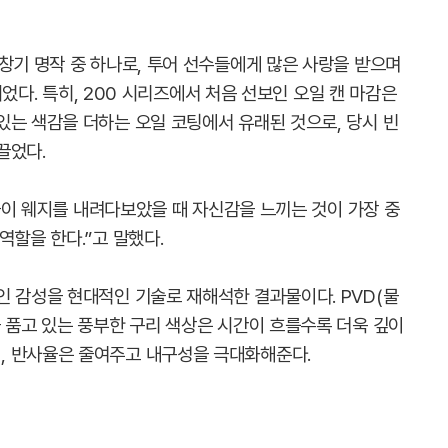
창기 명작 중 하나로, 투어 선수들에게 많은 사랑을 받으며
 되었다. 특히, 200 시리즈에서 처음 선보인 오일 캔 마감은
있는 색감을 더하는 오일 코팅에서 유래된 것으로, 당시 빈
끌었다.
퍼들이 웨지를 내려다보았을 때 자신감을 느끼는 것이 가장 중
역할을 한다.”고 말했다.
인 감성을 현대적인 기술로 재해석한 결과물이다. PVD(물
 품고 있는 풍부한 구리 색상은 시간이 흐를수록 더욱 깊이
, 반사율은 줄여주고 내구성을 극대화해준다.