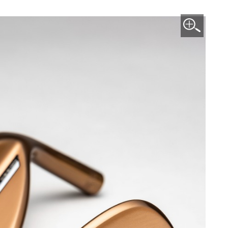
이미지 확대보기