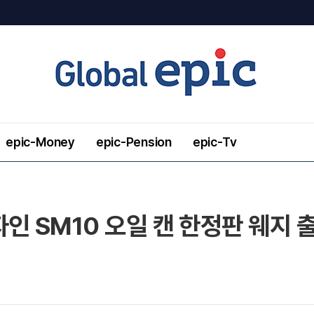
epic-Money
epic-Pension
epic-Tv
인 SM10 오일 캔 한정판 웨지 