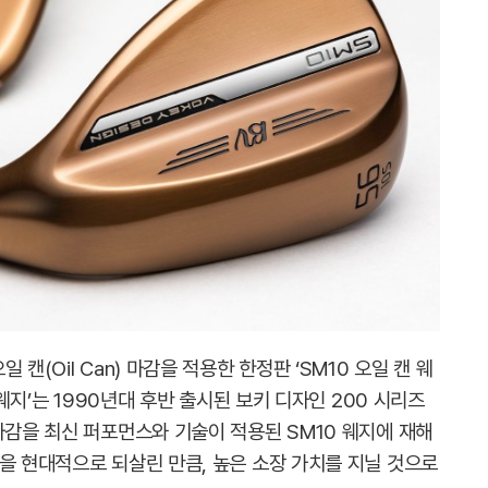
캔(Oil Can) 마감을 적용한 한정판 ‘SM10 오일 캔 웨
 웨지’는 1990년대 후반 출시된 보키 디자인 200 시리즈
마감을 최신 퍼포먼스와 기술이 적용된 SM10 웨지에 재해
을 현대적으로 되살린 만큼, 높은 소장 가치를 지닐 것으로