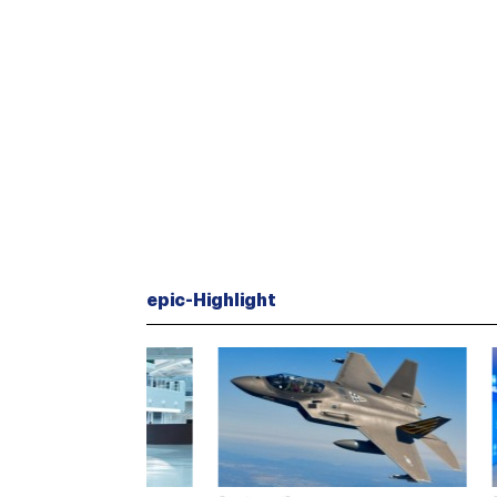
epic-Highlight