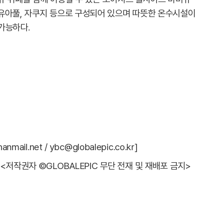
유아풀, 자쿠지 등으로 구성되어 있으며 따뜻한 온수시설이
가능하다.
il.net / ybc@globalepic.co.kr]
<저작권자 ©GLOBALEPIC 무단 전재 및 재배포 금지>