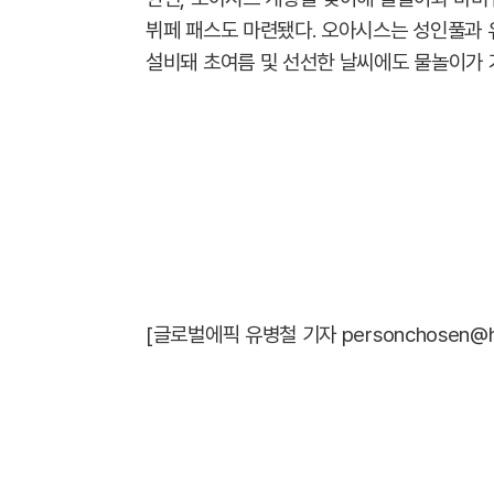
뷔페 패스도 마련됐다. 오아시스는 성인풀과 
설비돼 초여름 및 선선한 날씨에도 물놀이가 
[글로벌에픽 유병철 기자 personchosen@hanma