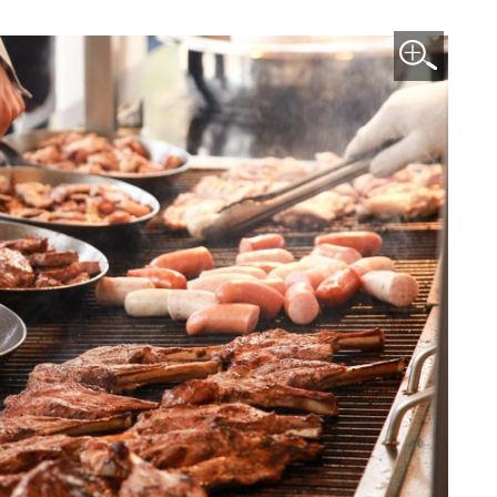
이미지 확대보기