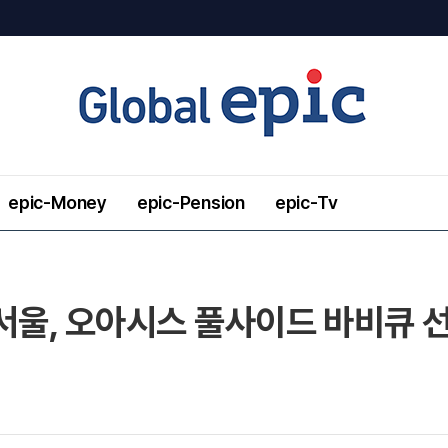
epic-Money
epic-Pension
epic-Tv
서울, 오아시스 풀사이드 바비큐 