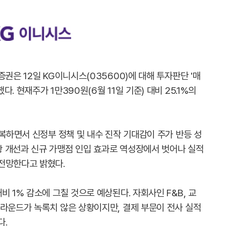
권은 12일 KG이니시스(035600)에 대해 투자판단 '매
. 현재주가 1만390원(6월 11일 기준) 대비 25.1%의
회복하면서 신정부 정책 및 내수 진작 기대감이 주가 반등 성
 개선과 신규 가맹점 인입 효과로 역성장에서 벗어나 실적
전망한다고 밝혔다.
 1% 감소에 그칠 것으로 예상된다. 자회사인 F&B, 교
어라운드가 녹록치 않은 상황이지만, 결제 부문이 전사 실적
다.