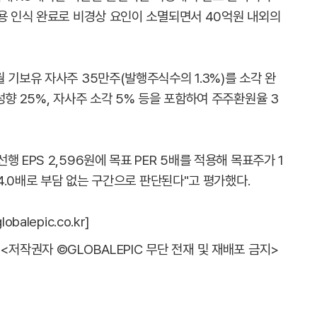
비용 인식 완료로 비경상 요인이 소멸되면서 40억원 내외의
 기보유 자사주 35만주(발행주식수의 1.3%)를 소각 완
성향 25%, 자사주 소각 5% 등을 포함하여 주주환원율 3
 EPS 2,596원에 목표 PER 5배를 적용해 목표주가 1
 4.0배로 부담 없는 구간으로 판단된다"고 평가했다.
alepic.co.kr]
<저작권자 ©GLOBALEPIC 무단 전재 및 재배포 금지>