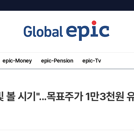
epic-Money
epic-Pension
epic-Tv
 볼 시기"...목표주가 1만3천원 