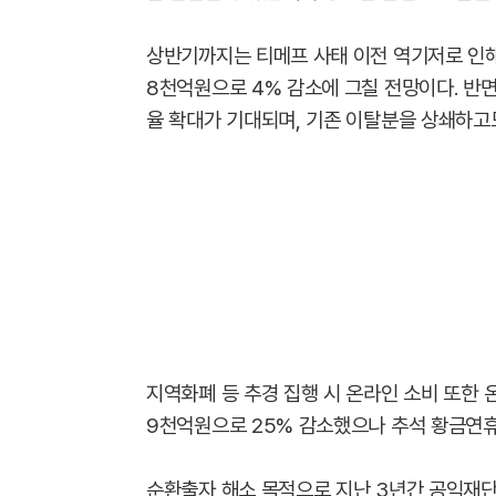
상반기까지는 티메프 사태 이전 역기저로 인해
8천억원으로 4% 감소에 그칠 전망이다. 반면 
율 확대가 기대되며, 기존 이탈분을 상쇄하고
지역화폐 등 추경 집행 시 온라인 소비 또한 온
9천억원으로 25% 감소했으나 추석 황금연
순환출자 해소 목적으로 지난 3년간 공익재