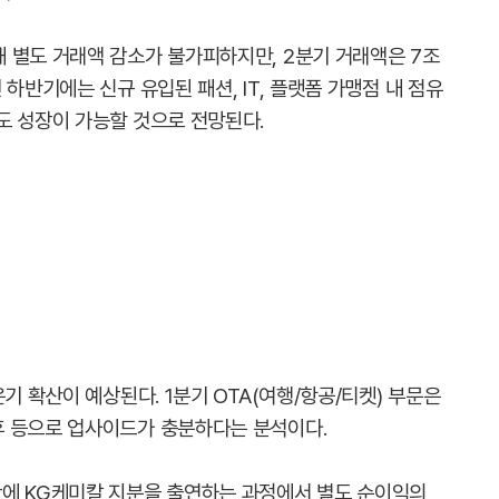
 별도 거래액 감소가 불가피하지만, 2분기 거래액은 7조
하반기에는 신규 유입된 패션, IT, 플랫폼 가맹점 내 점유
도 성장이 가능할 것으로 전망된다.
기 확산이 예상된다. 1분기 OTA(여행/항공/티켓) 부문은
휴 등으로 업사이드가 충분하다는 분석이다.
단에 KG케미칼 지분을 출연하는 과정에서 별도 순이익의