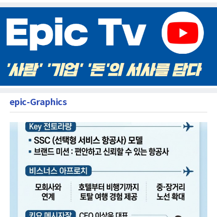
epic-Graphics