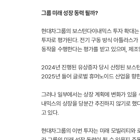
그룹 미래 성장 동력 될까?
현대차그룹의 보스턴다이내믹스 투자 확대는 
투자로 평가된다. 전기 구동 방식 아틀라스가
동작을 수행한다는 평가를 받고 있으며, 제조
2024년 진행된 유상증자 당시 산정된 보스
2025년 들어 글로벌 휴머노이드 산업을 향
그러나 일부에서는 상장 계획에 변화가 있을 
내믹스의 상장을 당분간 추진하지 않기로 했다
고 있다.
현대차그룹의 이번 투자는 미래 모빌리티와 로
라 그룹의 미래 성장 동력이 될 수 있을지 주