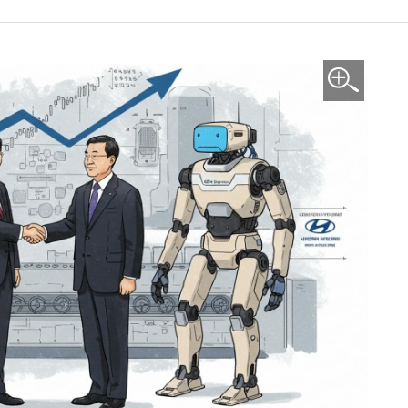
이미지 확대보기