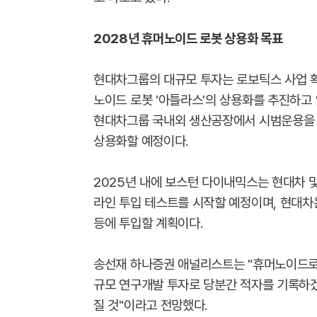
2028년 휴머노이드 로봇 상용화 목표
현대차그룹의 대규모 투자는 로보틱스 사업 
노이드 로봇 '아틀라스'의 상용화를 추진하고
현대차그룹 국내외 생산공장에서 시범운용을 진
상용화할 예정이다.
2025년 내에 보스턴 다이내믹스는 현대차 
라인 투입 테스트를 시작할 예정이며, 현대차는
등에 투입할 계획이다.
송선재 하나증권 애널리스트는 "휴머노이드로봇
규모 연구개발 투자로 당분간 적자를 기록하
질 것"이라고 전망했다.