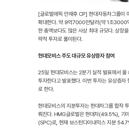
[글로벌에픽 안재후 CP] 현대자동차그룹이
확대한다. 약 9억7000만달러(약 1조300
한 총액보다도 많은 사상 최대 규모다. 상장
략적 투자로 풀이된다.
현대모비스 주도 대규모 유상증자 참여
25일 현대모비스는 2분기 실적 발표에서 올 
투자한다고 발표했다. 이번 투자는 유상증자 
로 한다.
현대모비스의 지분투자는 현대차그룹 합작 투자
뤄진다. HMG글로벌은 현대차(49.5%), 기
(SPC)로, 현재 보스턴다이내믹스 지분 54.