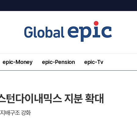
epic-Money
epic-Pension
epic-Tv
보스턴다이내믹스 지분 확대
선·지배구조 강화