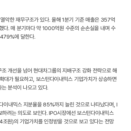
악한 재무구조가 있다. 올해 1분기 기준 매출은 357억
했다. 매 분기마다 약 1000억원 수준의 순손실을 내며 수
479%에 달한다.
구조 개선을 넘어 현대차그룹의 지배구조 강화 전략으로 해
분 확대가 필요하고, 보스턴다이내믹스 기업가치가 상승하면
는 분석이 나오고 있다.
이내믹스 지분율을 85%까지 늘린 것으로 나타났다며, I
확보하려는 의도로 보인다. IPO시장에선 보스턴다이내믹스
 14조원)의 기업가치를 인정받을 것으로 보고 있다는 전망