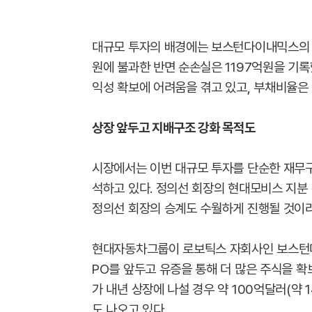
대규모 투자의 배경에는 보스턴다이내믹스의 열
원에 불과한 반면 순손실은 1197억원을 기록
익성 확보에 어려움을 겪고 있고, 부채비율은 
상장 앞두고 지배구조 강화 목적도
시장에서는 이번 대규모 투자를 단순한 재무
석하고 있다. 정의선 회장의 현대모비스 지
정의선 회장의 승계도 수월하게 진행될 것이라
현대자동차그룹이 로보틱스 자회사인 보스턴다
PO를 앞두고 유증을 통해 더 많은 주식을 
가 내년 상장에 나설 경우 약 100억달러(약
도 나오고 있다.