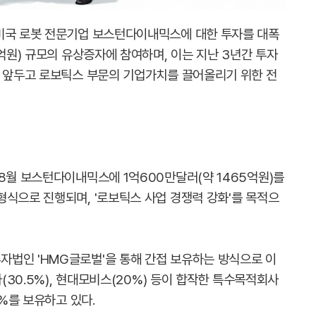
 미국 로봇 전문기업 보스턴다이내믹스에 대한 투자를 대폭
0억원) 규모의 유상증자에 참여하며, 이는 지난 3년간 투자
을 앞두고 로보틱스 부문의 기업가치를 끌어올리기 위한 전
8월 보스턴다이내믹스에 1억600만달러(약 1465억원)를
형식으로 진행되며, '로보틱스 사업 경쟁력 강화'를 목적으
법인 'HMG글로벌'을 통해 간접 보유하는 방식으로 이
아(30.5%), 현대모비스(20%) 등이 합작한 특수목적회사
7%를 보유하고 있다.