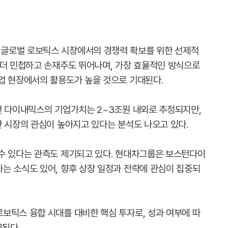
글로벌 로보틱스 시장에서의 경쟁력 확보를 위한 선제적
 더 민첩하고 손재주도 뛰어나며, 가장 효율적인 방식으로
업 현장에서의 활용도가 높을 것으로 기대된다.
턴 다이내믹스의 기업가치는 2~3조원 내외로 추정되지만,
한 시장의 관심이 높아지고 있다는 분석도 나오고 있다.
수 있다는 관측도 제기되고 있다. 현대차그룹은 보스턴다이
는 소식도 있어, 향후 상장 일정과 전략에 관심이 집중되
보틱스 융합 시대를 대비한 핵심 투자로, 성과 여부에 따
목된다.