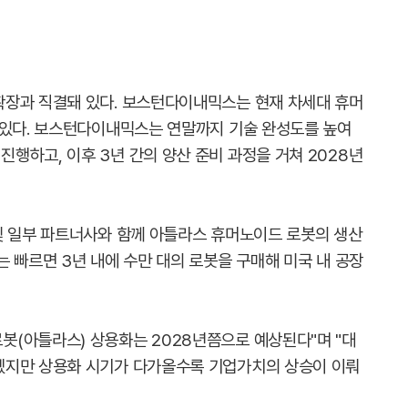
확장과 직결돼 있다. 보스턴다이내믹스는 현재 차세대 휴머
 있다. 보스턴다이내믹스는 연말까지 기술 완성도를 높여
행하고, 이후 3년 간의 양산 준비 과정을 거쳐 2028년
및 일부 파트너사와 함께 아틀라스 휴머노이드 로봇의 생산
 빠르면 3년 내에 수만 대의 로봇을 구매해 미국 내 공장
(아틀라스) 상용화는 2028년쯤으로 예상된다"며 "대
겠지만 상용화 시기가 다가올수록 기업가치의 상승이 이뤄