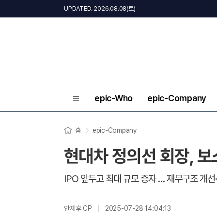
UPDATED. 2026.08.08(토)
epic-Who
epic-Company
홈
epic-Company
현대차 정의선 회장, 
IPO 앞두고 최대 규모 증자 … 재무구조 개
안재후 CP
2025-07-28 14:04:13