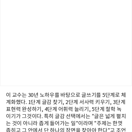
이 교수는 30년 노하우를 바탕으로 글쓰기를 5단계로 체
계화했다. 1단계 글감 찾기, 2단계 서사력 키우기, 3단계
표현력 완성하기, 4단계 어휘력 늘리기, 5단계 철학 녹
이기가 그것이다. 특히 글감 선택에서는 "글은 넓게 펼치
는 것이 아니라 좁게 들어가는 일"이라며 "주제는 한껏
좁히고 그 안에서 단 하나의 장면을 찾아야 한다"고 조언