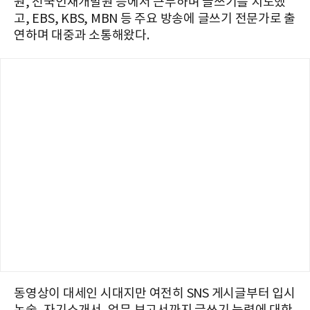
원, 전국인재개발원 등에서 근무하며 글쓰기를 지도했
고, EBS, KBS, MBN 등 주요 방송에 글쓰기 전문가로 출
연하며 대중과 소통해왔다.
동영상이 대세인 시대지만 여전히 SNS 게시글부터 입시