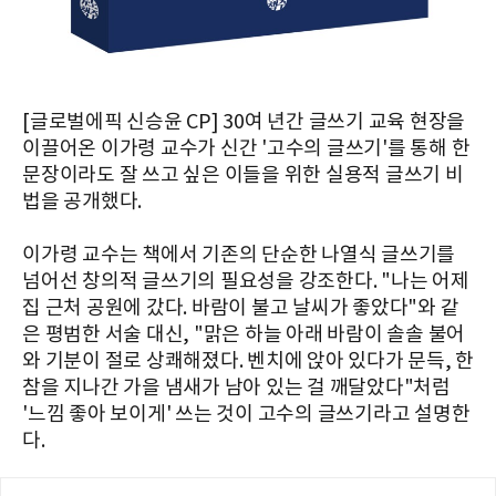
[글로벌에픽 신승윤 CP] 30여 년간 글쓰기 교육 현장을
이끌어온 이가령 교수가 신간 '고수의 글쓰기'를 통해 한
문장이라도 잘 쓰고 싶은 이들을 위한 실용적 글쓰기 비
법을 공개했다.
이가령 교수는 책에서 기존의 단순한 나열식 글쓰기를
넘어선 창의적 글쓰기의 필요성을 강조한다. "나는 어제
집 근처 공원에 갔다. 바람이 불고 날씨가 좋았다"와 같
은 평범한 서술 대신, "맑은 하늘 아래 바람이 솔솔 불어
와 기분이 절로 상쾌해졌다. 벤치에 앉아 있다가 문득, 한
참을 지나간 가을 냄새가 남아 있는 걸 깨달았다"처럼
'느낌 좋아 보이게' 쓰는 것이 고수의 글쓰기라고 설명한
다.