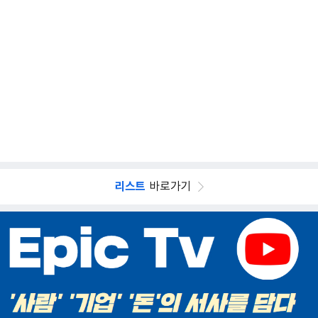
리스트
바로가기