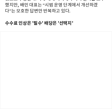
했지만, 배민 대표는 “시범 운영 단계에서 개선하겠
다”는 모호한 답변만 반복하고 있다.
수수료 인상은 '필수' 배당은 '선택지'