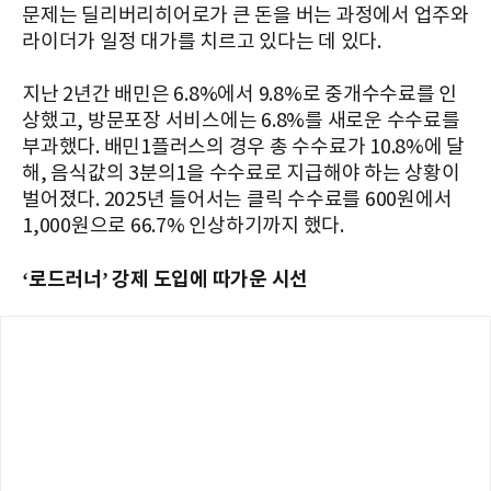
문제는 딜리버리히어로가 큰 돈을 버는 과정에서 업주와
라이더가 일정 대가를 치르고 있다는 데 있다.
지난 2년간 배민은 6.8%에서 9.8%로 중개수수료를 인
상했고, 방문포장 서비스에는 6.8%를 새로운 수수료를
부과했다. 배민1플러스의 경우 총 수수료가 10.8%에 달
해, 음식값의 3분의1을 수수료로 지급해야 하는 상황이
벌어졌다. 2025년 들어서는 클릭 수수료를 600원에서
1,000원으로 66.7% 인상하기까지 했다.
‘로드러너’ 강제 도입에 따가운 시선