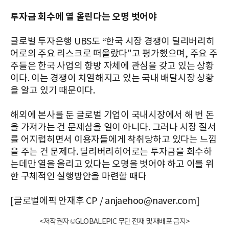
투자금 회수에 열 올린다는 오명 벗어야
글로벌 투자은행 UBS도 “한국 시장 경쟁이 딜리버리히
어로의 주요 리스크로 떠올랐다"고 평가했으며, 주요 주
주들은 한국 사업의 향방 자체에 관심을 갖고 있는 상황
이다. 이는 경쟁이 치열해지고 있는 국내 배달시장 상황
을 알고 있기 때문이다.
해외에 본사를 둔 글로벌 기업이 국내시장에서 해 번 돈
을 가져가는 건 문제삼을 일이 아니다. 그러나 시장 질서
를 어지럽히면서 이용자들에게 착취당하고 있다는 느낌
을 주는 건 문제다. 딜리버리히어로는 투자금을 회수하
는데만 열을 올리고 있다는 오명을 벗어야 하고 이를 위
한 구체적인 실행방안을 마련할 때다
[글로벌에픽 안재후 CP / anjaehoo@naver.com]
<저작권자 ©GLOBALEPIC 무단 전재 및 재배포 금지>