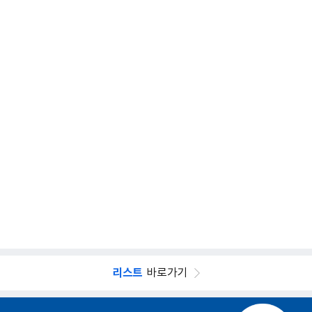
리스트
바로가기