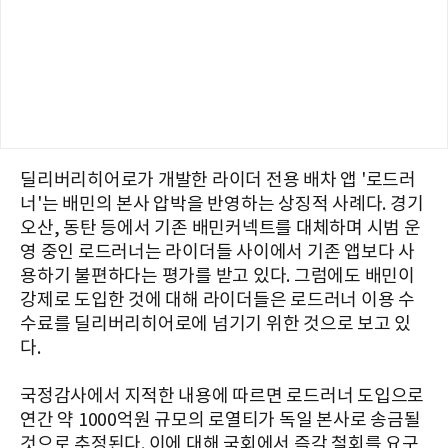
딜리버리히어로가 개발한 라이더 전용 배차 앱 '로드러
너'는 배민의 본사 압박을 반영하는 상징적 사례다. 경기
오산, 동탄 등에서 기존 배민커넥트를 대체하며 시범 운
영 중인 로드러너는 라이더들 사이에서 기존 앱보다 사
용하기 불편하다는 평가를 받고 있다. 그럼에도 배민이
강제로 도입한 것에 대해 라이더들은 로드러너 이용 수
수료를 딜리버리히어로에 넘기기 위한 것으로 보고 있
다.
국정감사에서 지적한 내용에 따르면 로드러너 도입으로
연간 약 1000억원 규모의 로열티가 독일 본사로 송금될
것으로 추정된다. 이에 대해 국회에서 즉각 철회를 요구