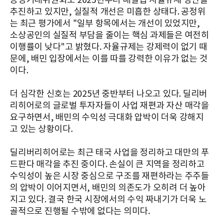
공정거래위원회도 2023년부터 배달앱 자율규제 방안을
추진하고 있지만, 실질적 개선은 미흡한 상태다. 공정위
는 최근 평가에서 "일부 항목에서는 개선이 있었지만,
소상공인의 실질적 부담을 줄이는 핵심 과제들은 여전히
이행률이 낮다"고 밝혔다. 자율규제는 강제력이 없기 때
문에, 배민 입장에서는 이를 따를 강력한 이유가 없는 것
이다.
더 심각한 신호는 2025년 중반부터 나오고 있다. 딜리버
리히어로의 글로벌 투자자들이 사업 재편과 자산 매각을
요구하면서, 배민의 수익성 극대화 압박이 더욱 강해지
고 있는 상황이다.
딜리버리히어로는 최근 태국 사업을 정리하고 대만의 푸
드판다 매각을 추진 중이다. 손실이 큰 지역을 정리하고
수익성이 높은 시장 중심으로 구조를 재편하라는 주주들
의 압박이 이어지면서, 배민의 의존도가 오히려 더 높아
지고 있다. 결국 한국 시장에서의 수익 짜내기가 더욱 노
골적으로 진행될 수밖에 없다는 의미다.