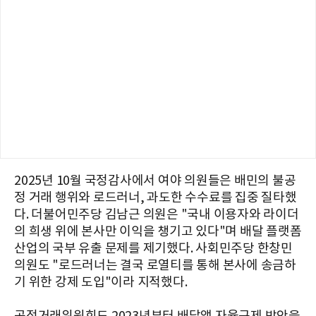
2025년 10월 국정감사에서 여야 의원들은 배민의 불공
정 거래 행위와 로드러너, 과도한 수수료를 집중 질타했
다. 더불어민주당 김남근 의원은 "국내 이용자와 라이더
의 희생 위에 본사만 이익을 챙기고 있다"며 배달 플랫폼
산업의 국부 유출 문제를 제기했다. 사회민주당 한창민
의원도 "로드러너는 결국 로열티를 통해 본사에 송금하
기 위한 강제 도입"이라 지적했다.