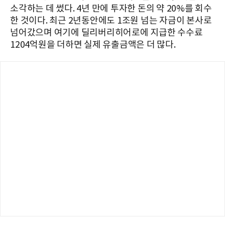
소각하는 데 썼다. 4년 만에 투자한 돈의 약 20%를 회수
한 것이다. 최근 2년동안에도 1조원 넘는 자금이 본사로
넘어갔으며 여기에 딜리버리히어로에 지급한 수수료
1204억원을 더하면 실제 유출금액은 더 많다.