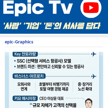
epic-Graphics