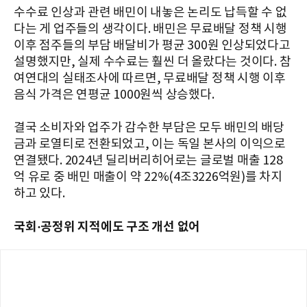
수수료 인상과 관련 배민이 내놓은 논리도 납득할 수 없
다는 게 업주들의 생각이다. 배민은 무료배달 정책 시행
이후 점주들의 부담 배달비가 평균 300원 인상되었다고
설명했지만, 실제 수수료는 훨씬 더 올랐다는 것이다. 참
여연대의 실태조사에 따르면, 무료배달 정책 시행 이후
음식 가격은 연평균 1000원씩 상승했다.
결국 소비자와 업주가 감수한 부담은 모두 배민의 배당
금과 로열티로 전환되었고, 이는 독일 본사의 이익으로
연결됐다. 2024년 딜리버리히어로는 글로벌 매출 128
억 유로 중 배민 매출이 약 22%(4조3226억원)를 차지
하고 있다.
국회·공정위 지적에도 구조 개선 없어