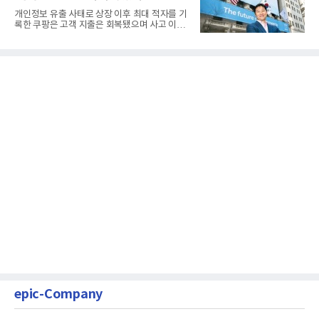
개인정보 유출 사태로 상장 이후 최대 적자를 기
록한 쿠팡은 고객 지출은 회복됐으며 사고 이전
과 같은 성장흐름으로 ...
epic-Company