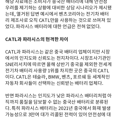
해당 자료에는 소비자가 중국산 배터리에 대해 안전성
우려를 제기하는 상황에 대비한 상담 시나리오가 제시됐
는데, 열거된 답변 예시에서 벤츠코리아는 전기차 배터
리 제조사로 오직 CATL만을 사용하는 것으로 쓰여져 있
었다. 파라시스 배터리에 대한 언급은 전혀 없었다.
CATL과 파라시스의 현격한 차이
CATL과 파라시스는 같은 중국 배터리 업체이지만 시장
에서의 인지도와 신뢰도는 천지차이다. 시장조사기관인
SNE리서치에 따르면 올해 상반기 중국을 제외한 전세계
전기차 배터리 사용량 1위를 차지한 곳은 중국의 CATL
이다. CATL은 테슬라, BMW, 벤츠, 포르쉐 등 세계적인
자동차 회사들이 선택하는 신뢰받는 배터리 업체다.
반면 파라시스는 인지도가 낮은 파라시스 배터리처럼 아
직까지 품질을 담보할 수 없는 중국산 배터리로 분류된
다. 특히 파라시스 배터리는 2021년 중국에서 화재 발생
가능성으로 3만여 대가 리콜된 전력이 있어 안전성에 대