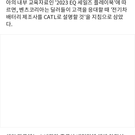
아의 내부 교육자료인 '2023 EQ 세일즈 플레이북'에 따
르면, 벤츠코리아는 딜러들이 고객을 응대할 때 '전기차
배터리 제조사를 CATL로 설명할 것'을 지침으로 삼았
다.