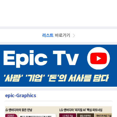
리스트
바로가기
epic-Graphics