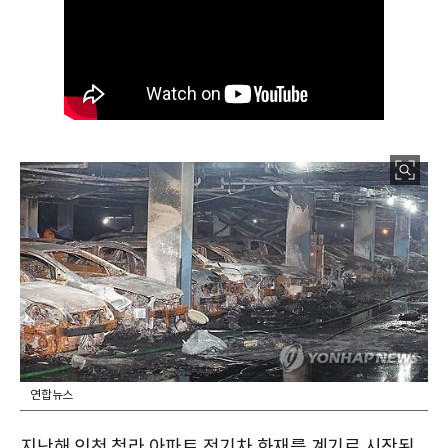
연합뉴스
지난해 인천 청라 아파트 전기차 화재를 계기로 시작된