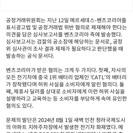
공정거래위원회는 지난 12일 메르세데스-벤츠코리아를
표시광고법 및 공정거래법 위반 혐의로 제재해야 한다는
의견을 담은 심사보고서를 벤츠코리아 측에 발송했다.
심사보고서는 검찰의 공소장에 해당하는 문서로, 공정
위 심사관이 조사 결과 제재가 필요하다고 판단했을 때
발송하는 공식 문서다.
벤츠코리아가 받은 혐의는 크게 두 가지다. 첫째, 자사의
모든 전기차에 중국 1위 배터리 업체인 'CATL'의 배터리
가 장착됐다며 허위 사실을 소비자에게 알린 혐의다. 둘
째, 제휴사 딜러를 상대로 소비자에게 이런 허위 사실을
설명하라고 교육하는 등 소비자를 부당하게 속여 유인한
혐의도 있다.
문제의 발단은 2024년 8월 1일 새벽 인천 청라국제도시
의 아파트 지하주차장에서 발생한 전기차 화재였다. 메