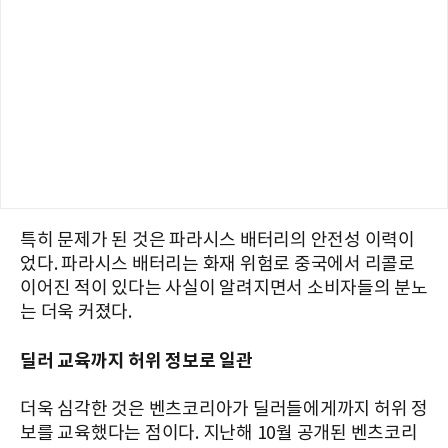
특히 문제가 된 것은 파라시스 배터리의 안전성 이력이
었다. 파라시스 배터리는 화재 위험로 중국에서 리콜로
이어진 적이 있다는 사실이 알려지면서 소비자들의 분노
는 더욱 커졌다.
딜러 교육까지 허위 정보로 일관
더욱 심각한 것은 벤츠코리아가 딜러들에게까지 허위 정
보를 교육했다는 점이다. 지난해 10월 공개된 벤츠코리