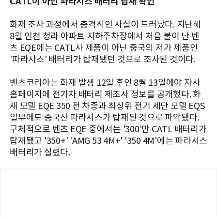
CATL이 아닌 파라시스 배터리 탑재 확인
화재 조사 과정에서 충격적인 사실이 드러났다. 지난해
8월 인천 청라 아파트 지하주차장에서 처음 불이 난 벤
츠 EQE에는 CATL사 제품이 아닌 중국의 저가 제품인
'파라시스' 배터리가 탑재됐던 것으로 조사된 것이다.
벤츠코리아는 화재 발생 12일 후인 8월 13일에야 자사
홈페이지에 전기차 배터리 제조사 정보를 공개했다. 화
재 모델 EQE 350 전 차종과 최상위 전기 세단 모델 EQS
일부에도 중국산 파라시스가 탑재된 것으로 파악됐다.
구체적으로 벤츠 EQE 중에서는 '300'만 CATL 배터리가
탑재됐고 '350+' 'AMG 53 4M+' '350 4M'에는 파라시스
배터리가 실렸다.