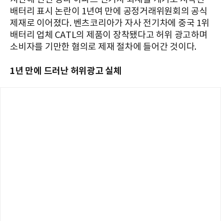
배터리 표시 논란이 1년여 만에 공정거래위원회의 공식
제재로 이어졌다. 벤츠코리아가 자사 전기차에 중국 1위
배터리 업체 CATL의 제품이 장착됐다고 허위 광고하며
소비자를 기만한 혐의로 제재 절차에 들어간 것이다.
1년 만에 드러난 허위광고 실체