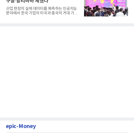
구글·알리바바 제쳤다
산업 현장의 실제 데이터를 예측하는 인공지능
분야에서 한국 기업이 미국과 중국의 거대 기술
기업들을 제치고 세계 ...
epic-Money