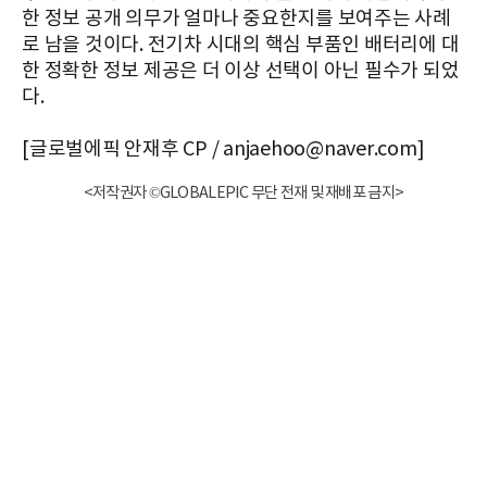
한 정보 공개 의무가 얼마나 중요한지를 보여주는 사례
로 남을 것이다. 전기차 시대의 핵심 부품인 배터리에 대
한 정확한 정보 제공은 더 이상 선택이 아닌 필수가 되었
다.
[글로벌에픽 안재후 CP / anjaehoo@naver.com]
<저작권자 ©GLOBALEPIC 무단 전재 및 재배포 금지>