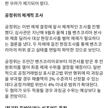
한 우려가 제기되어 왔다.
공정위의 체계적 조사
공정위는 이번 제재 결정에 앞서 체계적인 조사를 진행
했다. 심사관은 지난해 9월과 올해 1월 벤츠코리아 본사
와 제휴 딜러사 대상 현장조사를 벌여 제재가 필요하다
는 결론을 냈다. 두 차례에 걸친 현장조사를 통해 벤츠코
리아의 허위 광고 실태를 면밀히 파악한 것으로 보인다.
공정위는 조만간 벤츠코리아로부터 의견서를 받은 후 전
원회의를 열어 최종 제재 수위를 결정할 예정이다. 일반
적으로 공정거래법상 표시광고법 위반 행위에 따 과징금
을 부과할 경우 매출액의 2% 수준까지 산정할 수 있는
데다 공정거래법 위반시 4% 이내로 범위가 확대된다.
두 혐의가 모두 적용될 경우 과징금 수위는 예상보다 높
을 전망이다.