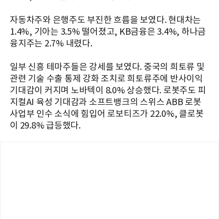
자동차주와 은행주도 부진한 흐름을 보였다. 현대차는
1.4%, 기아는 3.5% 떨어졌고, KB금융은 3.4%, 하나금
융지주는 2.7% 내렸다.
일부 신흥 테마주들은 강세를 보였다. 중국의 희토류 및
관련 기술 수출 통제 강화 조치로 희토류주에 반사이익
기대감이 커지며 노바텍이 8.0% 상승했다. 로봇주도 피
지컬AI 육성 기대감과 소프트뱅크의 스위스 ABB 로봇
사업부 인수 소식에 힘입어 로보티즈가 22.0%, 클로봇
이 29.8% 급등했다.