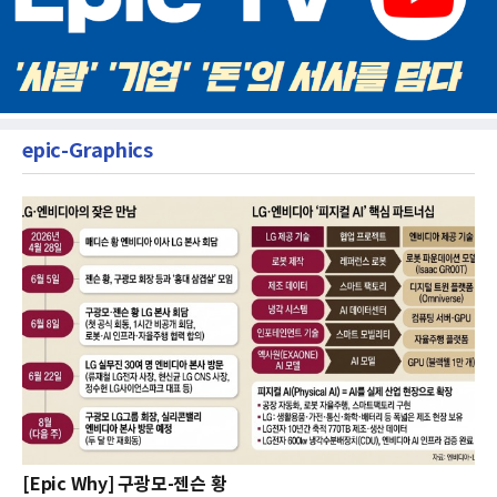
epic-Graphics
[Epic Why] 구광모-젠슨 황