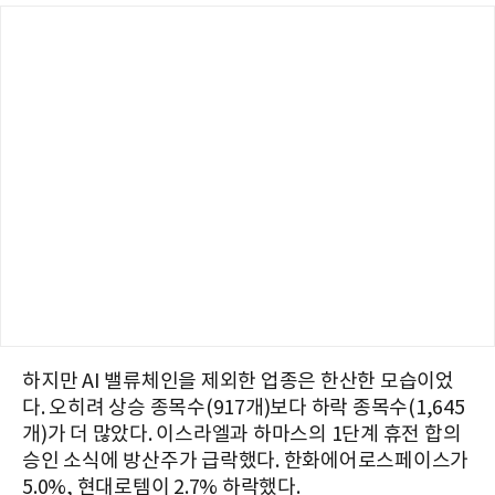
하지만 AI 밸류체인을 제외한 업종은 한산한 모습이었
다. 오히려 상승 종목수(917개)보다 하락 종목수(1,645
개)가 더 많았다. 이스라엘과 하마스의 1단계 휴전 합의
승인 소식에 방산주가 급락했다. 한화에어로스페이스가
5.0%, 현대로템이 2.7% 하락했다.