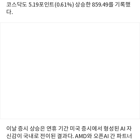
코스닥도 5.19포인트(0.61%) 상승한 859.49를 기록했
다.
이날 증시 상승은 연휴 기간 미국 증시에서 형성된 AI 자
신감이 국내로 전이된 결과다. AMD와 오픈AI 간 파트너