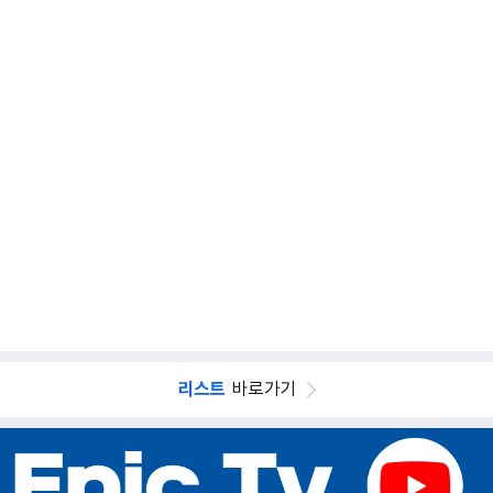
리스트
바로가기